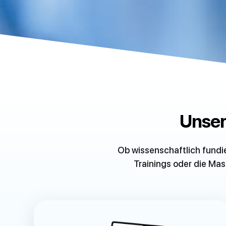
Unser
Ob wissenschaftlich fund
Trainings oder die Mas