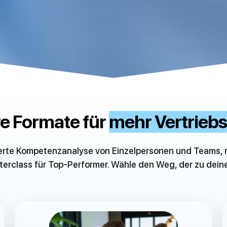
e Formate für
mehr Vertriebs
ierte Kompetenzanalyse von Einzelpersonen und Teams,
terclass für Top-Performer. Wähle den Weg, der zu dei