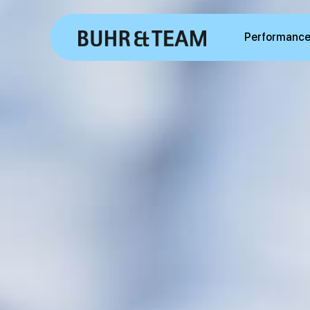
Performance