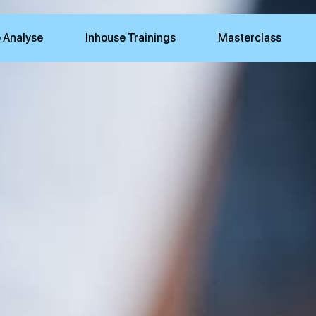
 Analyse
Inhouse Trainings
Masterclass