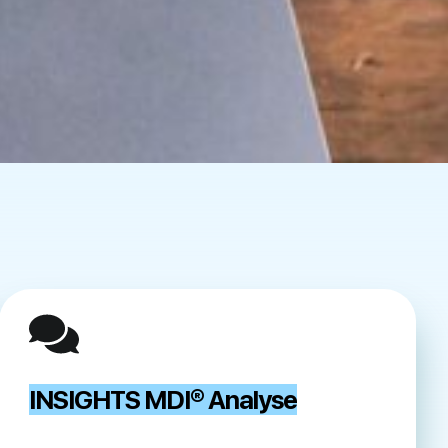
INSIGHTS MDI® Analyse