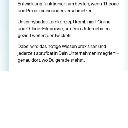
Entwicklung funktioniert am besten, wenn Theorie
und Praxis miteinander verschmelzen.
Unser hybrides Lernkonzept kombiniert Online-
und Offline-Erlebnisse, um Dein Unternehmen
gezielt weiterzuentwickeln.
Dabei wird das nötige Wissen praxisnah und
jederzeit abrufbar in Dein Unternehmen integriert –
genau dort, wo Du gerade stehst.
Jetzt zur OnlineAKADEMIE
anmelden