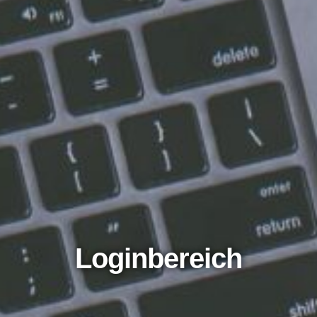
Loginbereich