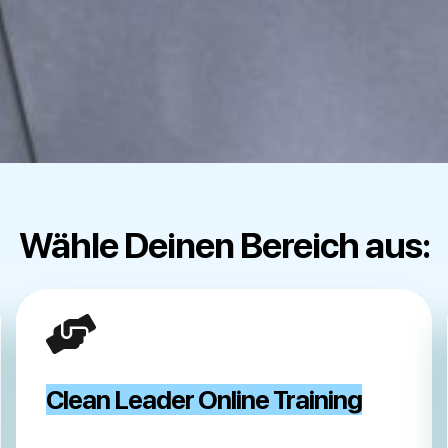
Wähle Deinen Bereich aus:
Clean Leader Online Training