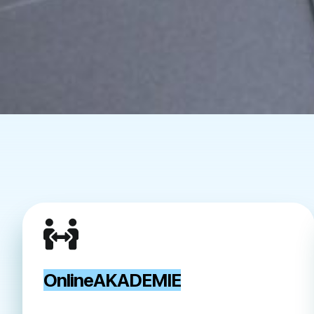
OnlineAKADEMIE