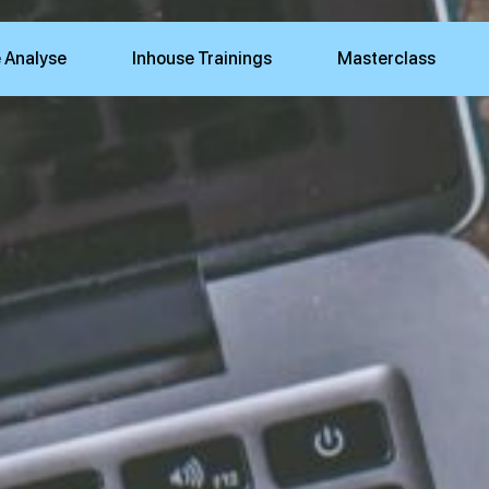
 Analyse
Inhouse Trainings
Masterclass