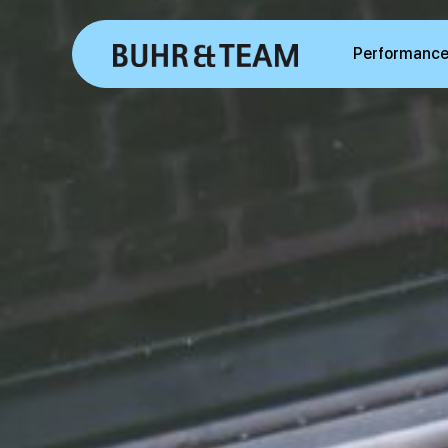
Performance