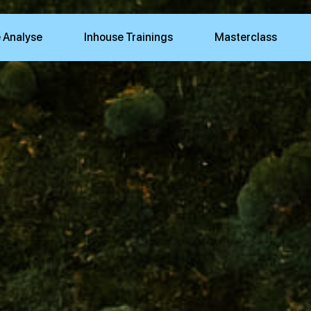
 Analyse
Inhouse Trainings
Masterclass