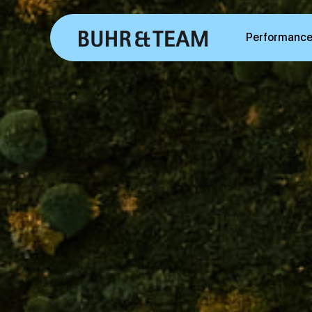
Performance