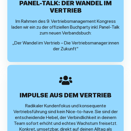
PANEL-TALK: DER WANDEL IM
VERTRIEB
Im Rahmen des 9. Vertriebsmanagement Kongress
laden wir ein zu der offiziellen Buchparty inkl. Panel-Talk
zum neuen Verbandsbuch:
„Der Wandel im Vertrieb – Die Vertriebsmanager:innen
der Zukunft“
IMPULSE AUS DEM VERTRIEB
Radikaler Kundenfokus und konsequente
Vertriebsführung sind kein Nice-to-have. Sie sind der
entscheidende Hebel, der Verbindlichkeit in deinem
Team sofort erhöht und echtes Wachstum freisetzt.
Konkret, umsetzbar, direkt auf deinen Alltag als