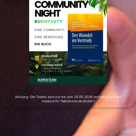
Achtung: Die Tickets sind nur bis zum 25.05.2026 verfügbar und auf
maximal 50 Teilnehmende limitiert!