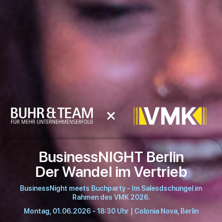
BusinessNIGHT Berlin
Der Wandel im Vertrieb
BusinessNight meets Buchparty - Im Salesdschungel im
Rahmen des VMK 2026.
Montag, 01.06.2026 - 18:30 Uhr | Colonia Nova, Berlin