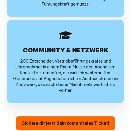
Führungskraft gemünzt.
COMMUNITY & NETZWERK
200 Entscheider, Vertriebsführungskräfte und
Unternehmer in einem Raum. Nutze den Abend, um
Kontakte zu knüpfen, die wirklich weiterhelfen.
Gespräche auf Augenhöhe, echter Austausch und ein
Netzwerk, das nach dieser Nacht mehr wert ist als
vorher.
Sichere dir jetzt dein kostenfreies Ticket!