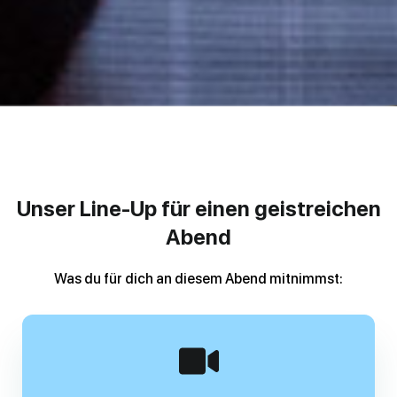
Unser Line-Up für einen geistreichen
Abend
Was du für dich an diesem Abend mitnimmst: