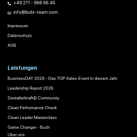
+49 211 - 966 66 45
info@buhr-team.com
Impressum
Datenschutz
AGB
Leistungen
BusinessDAY 2026 - Das TOP Sales-Event in diesem Jahr
Leadership Report 2026
Gestalterkraft© Community
Clean Performance Check
Clean Leader Masterclass
Game Changer - Buch
Über uns