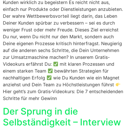
Kunden wirklich zu begeistern Es reicht nicht aus,
einfach nur Produkte oder Dienstleistungen anzubieten.
Der wahre Wettbewerbsvorteil liegt darin, das Leben
Deiner Kunden spürbar zu verbessern – sei es durch
weniger Frust oder mehr Freude. Dieses Ziel erreichst
Du nur, wenn Du nicht nur den Markt, sondern auch
Deine eigenen Prozesse kritisch hinterfragst. Neugierig
auf die anderen sechs Schritte, die Dein Unternehmen
zur Umsatzmaschine machen? In unserem Gratis-
Videokurs erfährst Du:
mit klaren Prozessen und
einem starken Team
bewährten Strategien für
nachhaltigen Erfolg
wie Du Kunden wie ein Magnet
anziehst und Dein Team zu Höchstleistungen führst
Hier geht’s zum Gratis-Videokurs: Die 7 entscheidenden
Schritte für mehr Gewinn
Der Sprung in die
Selbständigkeit – Interview