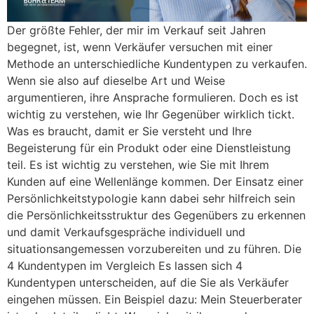
Der größte Fehler, der mir im Verkauf seit Jahren
begegnet, ist, wenn Verkäufer versuchen mit einer
Methode an unterschiedliche Kundentypen zu verkaufen.
Wenn sie also auf dieselbe Art und Weise
argumentieren, ihre Ansprache formulieren. Doch es ist
wichtig zu verstehen, wie Ihr Gegenüber wirklich tickt.
Was es braucht, damit er Sie versteht und Ihre
Begeisterung für ein Produkt oder eine Dienstleistung
teil. Es ist wichtig zu verstehen, wie Sie mit Ihrem
Kunden auf eine Wellenlänge kommen. Der Einsatz einer
Persönlichkeitstypologie kann dabei sehr hilfreich sein
die Persönlichkeitsstruktur des Gegenübers zu erkennen
und damit Verkaufsgespräche individuell und
situationsangemessen vorzubereiten und zu führen. Die
4 Kundentypen im Vergleich Es lassen sich 4
Kundentypen unterscheiden, auf die Sie als Verkäufer
eingehen müssen. Ein Beispiel dazu: Mein Steuerberater