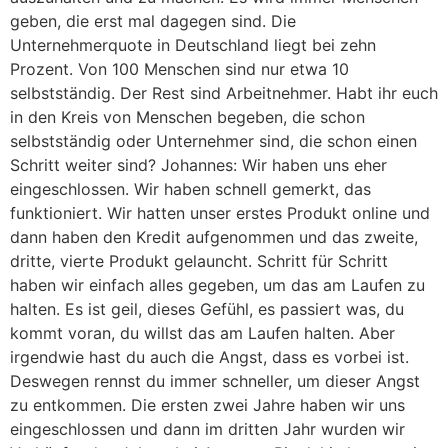
geben, die erst mal dagegen sind. Die
Unternehmerquote in Deutschland liegt bei zehn
Prozent. Von 100 Menschen sind nur etwa 10
selbstständig. Der Rest sind Arbeitnehmer. Habt ihr euch
in den Kreis von Menschen begeben, die schon
selbstständig oder Unternehmer sind, die schon einen
Schritt weiter sind? Johannes: Wir haben uns eher
eingeschlossen. Wir haben schnell gemerkt, das
funktioniert. Wir hatten unser erstes Produkt online und
dann haben den Kredit aufgenommen und das zweite,
dritte, vierte Produkt gelauncht. Schritt für Schritt
haben wir einfach alles gegeben, um das am Laufen zu
halten. Es ist geil, dieses Gefühl, es passiert was, du
kommt voran, du willst das am Laufen halten. Aber
irgendwie hast du auch die Angst, dass es vorbei ist.
Deswegen rennst du immer schneller, um dieser Angst
zu entkommen. Die ersten zwei Jahre haben wir uns
eingeschlossen und dann im dritten Jahr wurden wir