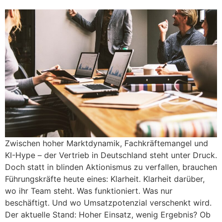
Zwischen hoher Marktdynamik, Fachkräftemangel und
KI-Hype – der Vertrieb in Deutschland steht unter Druck.
Doch statt in blinden Aktionismus zu verfallen, brauchen
Führungskräfte heute eines: Klarheit. Klarheit darüber,
wo ihr Team steht. Was funktioniert. Was nur
beschäftigt. Und wo Umsatzpotenzial verschenkt wird.
Der aktuelle Stand: Hoher Einsatz, wenig Ergebnis? Ob