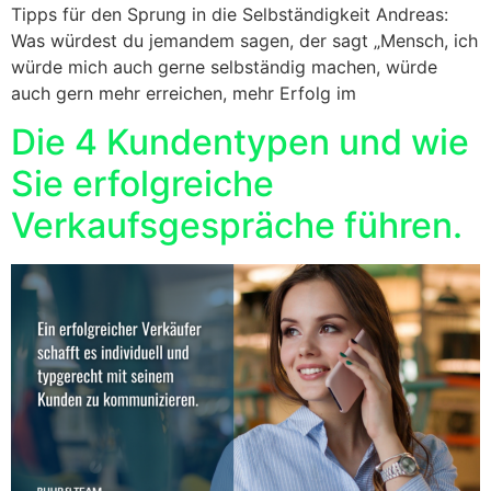
Tipps für den Sprung in die Selbständigkeit Andreas:
Was würdest du jemandem sagen, der sagt „Mensch, ich
würde mich auch gerne selbständig machen, würde
auch gern mehr erreichen, mehr Erfolg im
Die 4 Kundentypen und wie
Sie erfolgreiche
Verkaufsgespräche führen.