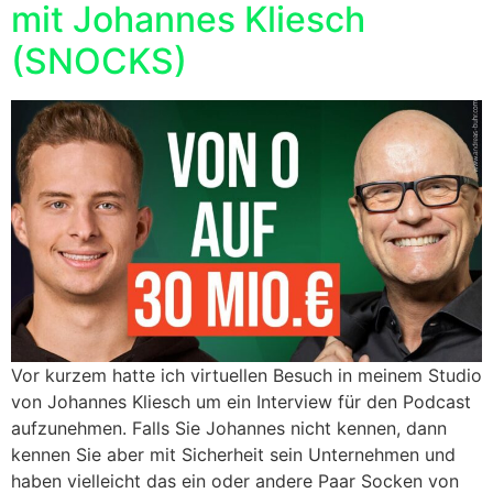
mit Johannes Kliesch
(SNOCKS)
Vor kurzem hatte ich virtuellen Besuch in meinem Studio
von Johannes Kliesch um ein Interview für den Podcast
aufzunehmen. Falls Sie Johannes nicht kennen, dann
kennen Sie aber mit Sicherheit sein Unternehmen und
haben vielleicht das ein oder andere Paar Socken von