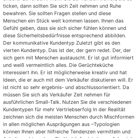
ticken, dann sollten Sie sich Zeit nehmen und Ruhe
bewahren. Sie sollten Fragen stellen und diese
Menschen ein Stück weit kommen lassen. Ihnen das
Gefühl geben, dass sie sich sicher fühlen können und
diese Sicherheitsbedürfnisse entsprechend abbilden.
Der kommunikative Kundentyp Zuletzt gibt es den
vierten Kundentyp. Das ist der, der gern redet. Der, der
sich gern mit Menschen austauscht. Er ist gut informiert
und weiß vermeintlich alles. Die Gerüchteküche
interessiert ihn. Er ist möglicherweise kreativ und hat
Ideen, die er auch mit dem Verkäufer diskutieren will. Er
ist nicht so sehr ergebnis- und abschlussorientiert. Da
müssen Sie sich als Verkäufer Zeit nehmen für
ausführlichen Small-Talk. Nutzen Sie die verschiedenen
Kundentypen für mehr Vertriebserfolg In der Realität
zeichnen sich die meisten Menschen durch Mischformen
in allen möglichen Ausprägungen aus –Typologien
können Ihnen aber hilfreiche Tendenzen vermitteln und