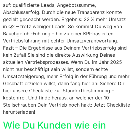
auf: qualifizierte Leads, Angebotssumme,
Abschlusserfolg. Durch die neue Transparenz konnte
gezielt gecoacht werden. Ergebnis: 22 % mehr Umsatz
in Q2 – trotz weniger Leads. So kommst Du weg von
Bauchgefühl-Führung – hin zu einer KPI-basierten
Vertriebsführung mit echter Umsatzverantwortung.
Fazit – Die Ergebnisse aus Deinem Vertriebserfolg sind
kein Zufall Sie sind die direkte Auswirkung Deines
aktuellen Vertriebsprozesses. Wenn Du im Jahr 2025
nicht nur beschäftigt sein willst, sondern echte
Umsatzsteigerung, mehr Erfolg in der Führung und mehr
Geschäft erzielen willst, dann fang hier an: Sichere Dir
hier unsere Checkliste zur Standortbestimmung –
kostenfrei. Und finde heraus, an welcher der 10
Stellschrauben Dein Vertrieb noch hakt: Jetzt Checkliste
herunterladen!
Wie Du Kunden wie ein