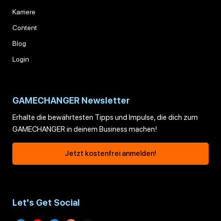
Karriere
Content
Blog
Login
GAMECHANGER Newsletter
Erhalte die bewährtesten Tipps und Impulse, die dich zum
GAMECHANGER in deinem Business machen!
Jetzt kostenfrei anmelden!
Let's Get Social