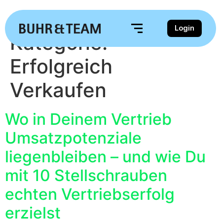
Login
Kategorie:
Erfolgreich
Verkaufen
Wo in Deinem Vertrieb
Umsatzpotenziale
liegenbleiben – und wie Du
mit 10 Stellschrauben
echten Vertriebserfolg
erzielst