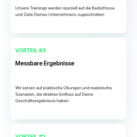
Unsere Trainings werden speziell auf die Bedürfnisse
und Ziele Deines Unternehmens zugeschnitten.
VORTEIL #3
Messbare Ergebnisse
Wir setzen auf praktische Übungen und realistische
Szenarien, die direkten Einfluss auf Deine
Geschäftsergebnisse haben.
VORTEIL #2