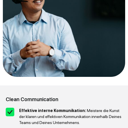
Clean Communication
Effektive interne Kommunikation:
Meistere die Kunst
der klaren und effektiven Kommunikation innerhalb Deines
Teams und Deines Unternehmens.