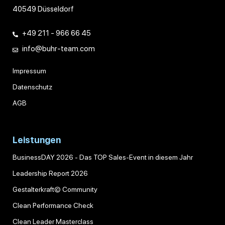
40549 Düsseldorf
+49 211 - 966 66 45
info@buhr-team.com
Impressum
Datenschutz
AGB
Leistungen
BusinessDAY 2026 - Das TOP Sales-Event in diesem Jahr
Leadership Report 2026
Gestalterkraft© Community
Clean Performance Check
Clean Leader Masterclass