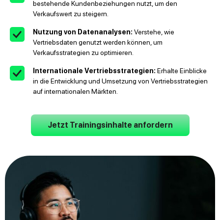
bestehende Kundenbeziehungen nutzt, um den
Verkaufswert zu steigern.
Nutzung von Datenanalysen:
Verstehe, wie
Vertriebsdaten genutzt werden können, um
Verkaufsstrategien zu optimieren.
Internationale Vertriebsstrategien:
Erhalte Einblicke
in die Entwicklung und Umsetzung von Vertriebsstrategien
auf internationalen Märkten.
Jetzt Trainingsinhalte anfordern