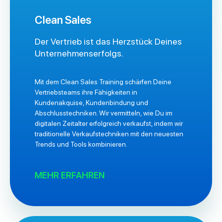
Clean Sales
Der Vertrieb ist das Herzstück Deines
Unternehmenserfolgs.
Mit dem Clean Sales Training schärfen Deine
Vertriebsteams ihre Fähigkeiten in
Kundenakquise, Kundenbindung und
Abschlusstechniken. Wir vermitteln, wie Du im
digitalen Zeitalter erfolgreich verkaufst, indem wir
traditionelle Verkaufstechniken mit den neuesten
Trends und Tools kombinieren.
MEHR ERFAHREN