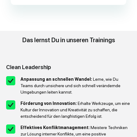
Das lernst Du in unseren Trainings
Clean Leadership
Anpassung an schnellen Wandel:
Lerne, wie Du
Teams durch unsichere und sich schnell verändernde
Umgebungen leiten kannst.
Förderung von Innovation:
Erhalte Werkzeuge, um eine
Kultur der Innovation und Kreativität zu schaffen, die
entscheidend für den langfristigen Erfolg ist.
Effektives Konfliktmanagement:
Meistere Techniken
zur Lösung interner Konflikte, um eine positive