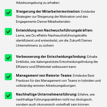
Arbeitsumgebung zu erhalten.
Steigerung der Mitarbeitermotivation:
Entdecke
Strategien zur Steigerung der Motivation und des
Engagements Deiner Mitarbeitenden.
Entwicklung von Nachwuchsführungskräften:
Lerne, wie Du effektiv Nachwuchsführungskräfte
identifizierst und entwickelst, um die Zukunft Deines
Unternehmens zu sichern.
Verbesserung der Entscheidungsfindung:
Erhalte
Einblicke, wie datengestützte Entscheidungsfindung die
Effizienz und Effektivität verbessern kann.
Management von Remote-Teams:
Entdecke Best
Practices für das Management von Teams in hybriden und
vollständig remoten Arbeitsumgebungen.
Nachhaltige Unternehmensführung:
Erfahre, wie
nachhaltige Führungspraktiken nicht nur ökologisch,
sondern auch ökonomisch vorteilhaft sein können.