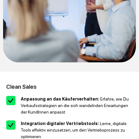
Clean Sales
Anpassung an das Käuferverhalten:
Erfahre, wie
D
u
Verkaufsstrategien an die sich wandelnden Erwartungen
der KundInnen anpasst.
Integration digitaler Vertriebstools:
Lerne, digitale
Tools effektiv einzusetzen, um den Vertriebsprozess zu
optimieren.