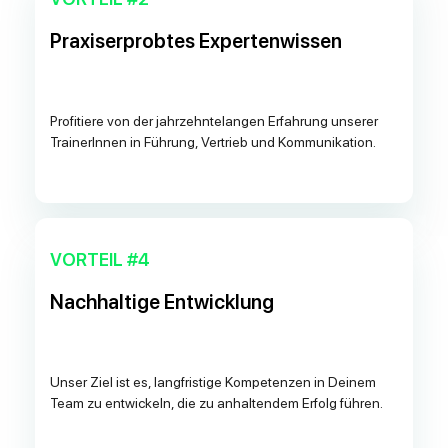
Praxiserprobtes Expertenwissen
Profitiere von der jahrzehntelangen Erfahrung unserer
TrainerInnen in Führung, Vertrieb und Kommunikation.
VORTEIL #4
Nachhaltige Entwicklung
Unser Ziel ist es, langfristige Kompetenzen in Deinem
Team zu entwickeln, die zu anhaltendem Erfolg führen.