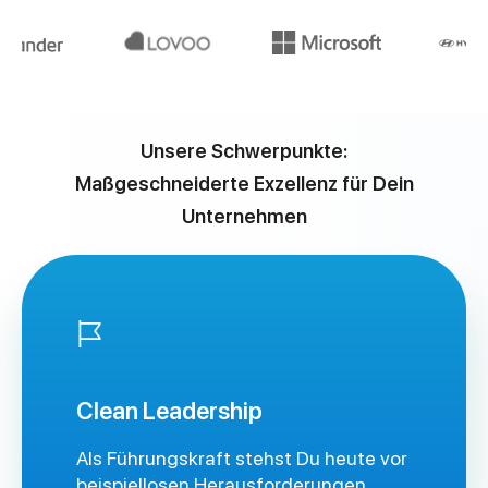
Unsere Schwerpunkte:
Maßgeschneiderte Exzellenz für Dein
Unternehmen
Clean Leadership
Als Führungskraft stehst Du heute vor
beispiellosen Herausforderungen.