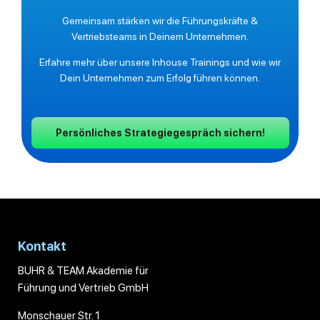
Gemeinsam stärken wir die Führungskräfte &
Vertriebsteams in Deinem Unternehmen.
Erfahre mehr über unsere Inhouse Trainings und wie wir
Dein Unternehmen zum Erfolg führen können.
Persönliches Strategiegespräch sichern!
Kontakt
BUHR & TEAM Akademie für
Führung und Vertrieb GmbH
Monschauer Str. 1