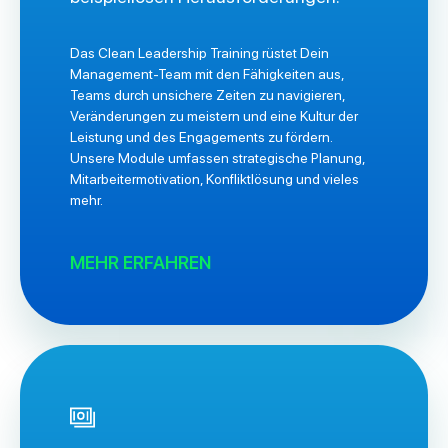
Das Clean Leadership Training rüstet Dein
Management-Team mit den Fähigkeiten aus,
Teams durch unsichere Zeiten zu navigieren,
Veränderungen zu meistern und eine Kultur der
Leistung und des Engagements zu fördern.
Unsere Module umfassen strategische Planung,
Mitarbeitermotivation, Konfliktlösung und vieles
mehr.
MEHR ERFAHREN