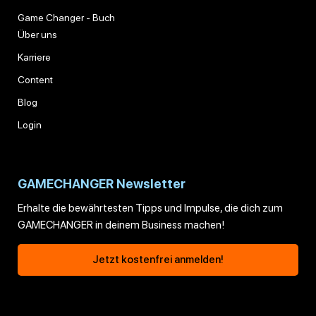
Game Changer - Buch
Über uns
Karriere
Content
Blog
Login
GAMECHANGER Newsletter
Erhalte die bewährtesten Tipps und Impulse, die dich zum
GAMECHANGER in deinem Business machen!
Jetzt kostenfrei anmelden!