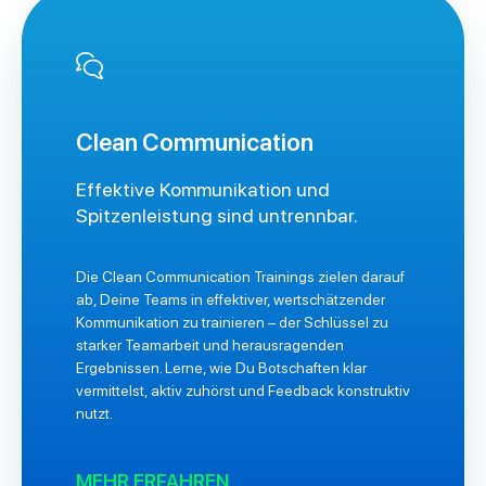
Clean Communication
Effektive Kommunikation und
Spitzenleistung sind untrennbar.
Die Clean Communication Trainings zielen darauf
ab, Deine Teams in effektiver, wertschätzender
Kommunikation zu trainieren – der Schlüssel zu
starker Teamarbeit und herausragenden
Ergebnissen. Lerne, wie Du Botschaften klar
vermittelst, aktiv zuhörst und Feedback konstruktiv
nutzt.
MEHR ERFAHREN