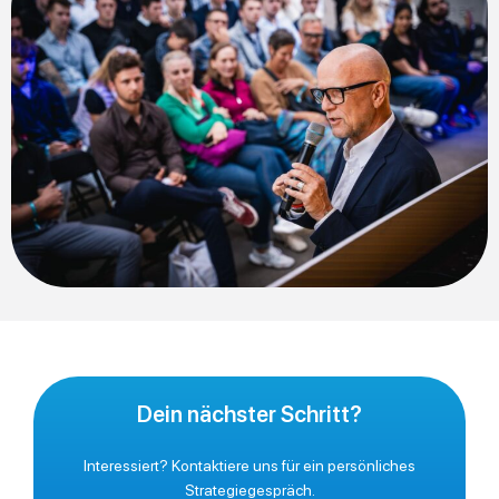
Dein nächster Schritt?
Interessiert? Kontaktiere uns für ein persönliches
Strategiegespräch.