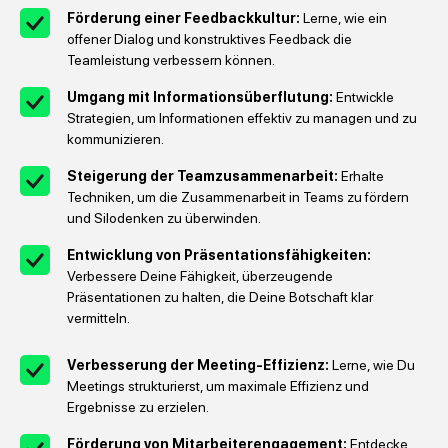
Förderung einer Feedbackkultur:
Lerne, wie ein
offener Dialog und konstruktives Feedback die
Teamleistung verbessern können.
Umgang mit Informationsüberflutung:
Entwickle
Strategien, um Informationen effektiv zu managen und zu
kommunizieren.
Steigerung der Teamzusammenarbeit:
Erhalte
Techniken, um die Zusammenarbeit in Teams zu fördern
und Silodenken zu überwinden.
Entwicklung von Präsentationsfähigkeiten:
Verbessere Deine Fähigkeit, überzeugende
Präsentationen zu halten, die Deine Botschaft klar
vermitteln.
Verbesserung der Meeting-Effizienz:
Lerne, wie Du
Meetings strukturierst, um maximale Effizienz und
Ergebnisse zu erzielen.
Förderung von Mitarbeiterengagement:
Entdecke