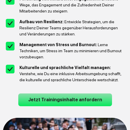
Wege, das Engagement und die Zufriedenheit Deiner
Mitarbeitenden zu steigern.
Aufbau von Resilienz:
Entwickle Strategien, um die
Resilienz Deiner Teams gegenüber Herausforderungen
und Veränderungen zu stärken.
Management von Stress und Burnout:
Lerne
Techniken, um Stress im Team zu minimieren und Burnout
vorzubeugen.
Kulturelle und sprachliche Vielfalt managen:
Verstehe, wie Du eine inklusive Arbeitsumgebung schafft,
die kulturelle und sprachliche Unterschiede wertschätzt.
Jetzt Trainingsinhalte anfordern