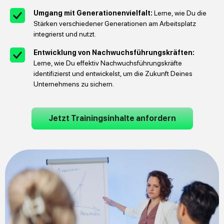
Umgang mit Generationenvielfalt:
Lerne, wie Du die
Stärken verschiedener Generationen am Arbeitsplatz
integrierst und nutzt.
Entwicklung von Nachwuchsführungskräften:
Lerne, wie Du effektiv Nachwuchsführungskräfte
identifizierst und entwickelst, um die Zukunft Deines
Unternehmens zu sichern.
Jetzt Trainingsinhalte anfordern