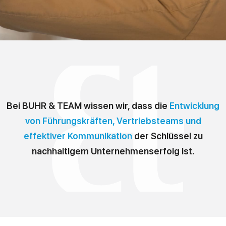
Bei BUHR & TEAM wissen wir, dass die
Entwicklung
von Führungskräften, Vertriebsteams und
effektiver Kommunikation
der Schlüssel zu
nachhaltigem Unternehmenserfolg ist.