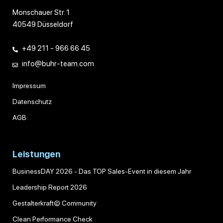
Monschauer Str. 1
40549 Düsseldorf
+49 211 - 966 66 45
info@buhr-team.com
Impressum
Datenschutz
AGB
Leistungen
BusinessDAY 2026 - Das TOP Sales-Event in diesem Jahr
Leadership Report 2026
Gestalterkraft© Community
Clean Performance Check