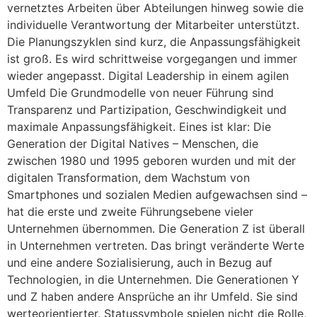
vernetztes Arbeiten über Abteilungen hinweg sowie die
individuelle Verantwortung der Mitarbeiter unterstützt.
Die Planungszyklen sind kurz, die Anpassungsfähigkeit
ist groß. Es wird schrittweise vorgegangen und immer
wieder angepasst. Digital Leadership in einem agilen
Umfeld Die Grundmodelle von neuer Führung sind
Transparenz und Partizipation, Geschwindigkeit und
maximale Anpassungsfähigkeit. Eines ist klar: Die
Generation der Digital Natives – Menschen, die
zwischen 1980 und 1995 geboren wurden und mit der
digitalen Transformation, dem Wachstum von
Smartphones und sozialen Medien aufgewachsen sind –
hat die erste und zweite Führungsebene vieler
Unternehmen übernommen. Die Generation Z ist überall
in Unternehmen vertreten. Das bringt veränderte Werte
und eine andere Sozialisierung, auch in Bezug auf
Technologien, in die Unternehmen. Die Generationen Y
und Z haben andere Ansprüche an ihr Umfeld. Sie sind
werteorientierter. Statussymbole spielen nicht die Rolle,