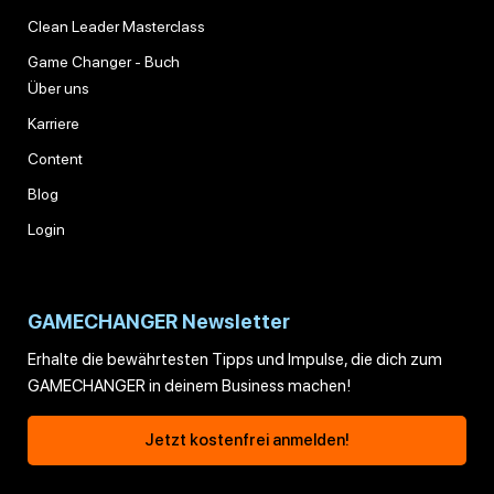
Clean Leader Masterclass
Game Changer - Buch
Über uns
Karriere
Content
Blog
Login
GAMECHANGER Newsletter
Erhalte die bewährtesten Tipps und Impulse, die dich zum
GAMECHANGER in deinem Business machen!
Jetzt kostenfrei anmelden!