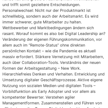
und trifft somit gezieltere Entscheidungen.
Personalwechsel: Nicht nur der Produktmarkt ist
schnelllebig, sondern auch der Arbeitsmarkt. Es wird
immer schwerer, gute Mitarbeiter zu halten.
Wettbewerber und Marktbedingungen ändern sich
rasant. Worauf kommt es also bei Digital Leadership an?
Veränderung der eigenen Führungskommunikation, vor
allem auch im “Remote-Status” ohne direkten
persönlichen Kontakt – wie die Pandemie es aktuell
massiv erfordert. Stärkere Vernetzung mit Mitarbeitern,
auch über Collaboration-Tools. Verständnis der neuen
Formen der Arbeitsgestaltung – New Work.
Hierarchiefreies Denken und Verhalten. Entwicklung und
Umsetzung digitaler Geschäftsprozesse. Aktive eigene
Nutzung von sozialen Medien und digitalen Tools –
Vorbildfunktion als Early Adopter und vor allem als
kompetenter Bewerter. Verstehen agiler
Managementformen. Zusammenstellen und Führen von