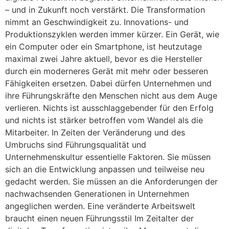
– und in Zukunft noch verstärkt. Die Transformation
nimmt an Geschwindigkeit zu. Innovations- und
Produktionszyklen werden immer kürzer. Ein Gerät, wie
ein Computer oder ein Smartphone, ist heutzutage
maximal zwei Jahre aktuell, bevor es die Hersteller
durch ein moderneres Gerät mit mehr oder besseren
Fähigkeiten ersetzen. Dabei dürfen Unternehmen und
ihre Führungskräfte den Menschen nicht aus dem Auge
verlieren. Nichts ist ausschlaggebender für den Erfolg
und nichts ist stärker betroffen vom Wandel als die
Mitarbeiter. In Zeiten der Veränderung und des
Umbruchs sind Führungsqualität und
Unternehmenskultur essentielle Faktoren. Sie müssen
sich an die Entwicklung anpassen und teilweise neu
gedacht werden. Sie müssen an die Anforderungen der
nachwachsenden Generationen in Unternehmen
angeglichen werden. Eine veränderte Arbeitswelt
braucht einen neuen Führungsstil Im Zeitalter der