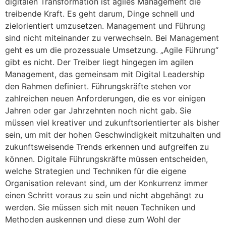
digitalen Transformation ist agiles Management die
treibende Kraft. Es geht darum, Dinge schnell und
zielorientiert umzusetzen. Management und Führung
sind nicht miteinander zu verwechseln. Bei Management
geht es um die prozessuale Umsetzung. „Agile Führung“
gibt es nicht. Der Treiber liegt hingegen im agilen
Management, das gemeinsam mit Digital Leadership
den Rahmen definiert. Führungskräfte stehen vor
zahlreichen neuen Anforderungen, die es vor einigen
Jahren oder gar Jahrzehnten noch nicht gab. Sie
müssen viel kreativer und zukunftsorientierter als bisher
sein, um mit der hohen Geschwindigkeit mitzuhalten und
zukunftsweisende Trends erkennen und aufgreifen zu
können. Digitale Führungskräfte müssen entscheiden,
welche Strategien und Techniken für die eigene
Organisation relevant sind, um der Konkurrenz immer
einen Schritt voraus zu sein und nicht abgehängt zu
werden. Sie müssen sich mit neuen Techniken und
Methoden auskennen und diese zum Wohl der