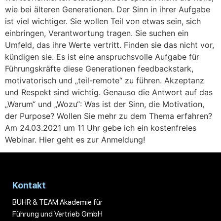
wie bei älteren Generationen. Der Sinn in ihrer Aufgabe
ist viel wichtiger. Sie wollen Teil von etwas sein, sich
einbringen, Verantwortung tragen. Sie suchen ein
Umfeld, das ihre Werte vertritt. Finden sie das nicht vor,
kündigen sie. Es ist eine anspruchsvolle Aufgabe für
Führungskräfte diese Generationen feedbackstark,
motivatorisch und „teil-remote“ zu führen. Akzeptanz
und Respekt sind wichtig. Genauso die Antwort auf das
„Warum“ und „Wozu“: Was ist der Sinn, die Motivation,
der Purpose? Wollen Sie mehr zu dem Thema erfahren?
Am 24.03.2021 um 11 Uhr gebe ich ein kostenfreies
Webinar. Hier geht es zur Anmeldung!
Kontakt
BUHR & TEAM Akademie für
Führung und Vertrieb GmbH