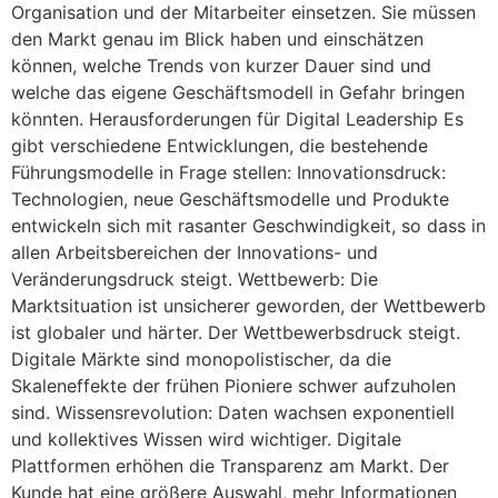
Organisation und der Mitarbeiter einsetzen. Sie müssen
den Markt genau im Blick haben und einschätzen
können, welche Trends von kurzer Dauer sind und
welche das eigene Geschäftsmodell in Gefahr bringen
könnten. Herausforderungen für Digital Leadership Es
gibt verschiedene Entwicklungen, die bestehende
Führungsmodelle in Frage stellen: Innovationsdruck:
Technologien, neue Geschäftsmodelle und Produkte
entwickeln sich mit rasanter Geschwindigkeit, so dass in
allen Arbeitsbereichen der Innovations- und
Veränderungsdruck steigt. Wettbewerb: Die
Marktsituation ist unsicherer geworden, der Wettbewerb
ist globaler und härter. Der Wettbewerbsdruck steigt.
Digitale Märkte sind monopolistischer, da die
Skaleneffekte der frühen Pioniere schwer aufzuholen
sind. Wissensrevolution: Daten wachsen exponentiell
und kollektives Wissen wird wichtiger. Digitale
Plattformen erhöhen die Transparenz am Markt. Der
Kunde hat eine größere Auswahl, mehr Informationen