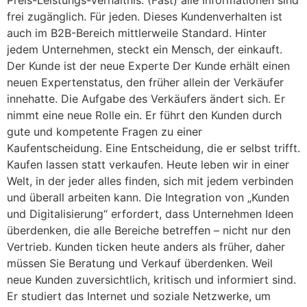
frei zugänglich. Für jeden. Dieses Kundenverhalten ist
auch im B2B-Bereich mittlerweile Standard. Hinter
jedem Unternehmen, steckt ein Mensch, der einkauft.
Der Kunde ist der neue Experte Der Kunde erhält einen
neuen Expertenstatus, den früher allein der Verkäufer
innehatte. Die Aufgabe des Verkäufers ändert sich. Er
nimmt eine neue Rolle ein. Er führt den Kunden durch
gute und kompetente Fragen zu einer
Kaufentscheidung. Eine Entscheidung, die er selbst trifft.
Kaufen lassen statt verkaufen. Heute leben wir in einer
Welt, in der jeder alles finden, sich mit jedem verbinden
und überall arbeiten kann. Die Integration von „Kunden
und Digitalisierung“ erfordert, dass Unternehmen Ideen
überdenken, die alle Bereiche betreffen – nicht nur den
Vertrieb. Kunden ticken heute anders als früher, daher
müssen Sie Beratung und Verkauf überdenken. Weil
neue Kunden zuversichtlich, kritisch und informiert sind.
Er studiert das Internet und soziale Netzwerke, um