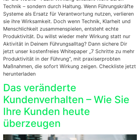
Technik – sondern durch Haltung. Wenn Führungskräfte
Systeme als Ersatz für Verantwortung nutzen, verlieren
sie ihre Wirksamkeit. Doch wenn Technik, Klarheit und
Menschlichkeit zusammenspielen, entsteht echte
Produktivität. Du willst wieder mehr Wirkung statt nur
Aktivität in Deinem Führungsalltag? Dann sichere Dir
jetzt unser kostenfreies Whitepaper „7 Schritte zu mehr
Produktivität in der Führung“, mit praxiserprobten
Maßnahmen, die sofort Wirkung zeigen. Checkliste jetzt
herunterladen
Das veränderte
Kundenverhalten – Wie Sie
Ihre Kunden heute
überzeugen