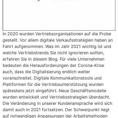
In 2020 wurden Vertriebsorganisationen auf die Probe
gestellt. Vor allem digitale Verkaufsstrategien haben an
Fahrt aufgenommen. Was im Jahr 2021 wichtig ist und
welche Vertriebstrends Sie nicht ignorieren sollten,
erfahren Sie in diesem Blog. Für viele Unternehmen
bedeuten die Herausforderungen der Corona-Krise
auch, dass die Digitalisierung endlich weiter
voranschreitet. Digitale Kommunikationstools und
Plattformen für die Vertriebsunterstützung wurden
spätestens jetzt eingeführt. Neue Geschäftsmodelle
wurden entwickelt und Vertriebsstrategien überdacht.
Die Veränderung in unserer Kundenansprache wird sich
damit auch in 2021 fortsetzen. Der Schwerpunkt liegt
auf notwendigen Anpassungen der Arbeitsmethoden