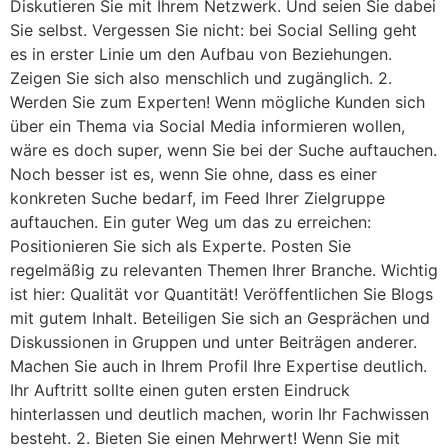
Diskutieren Sie mit Ihrem Netzwerk. Und seien Sie dabei
Sie selbst. Vergessen Sie nicht: bei Social Selling geht
es in erster Linie um den Aufbau von Beziehungen.
Zeigen Sie sich also menschlich und zugänglich. 2.
Werden Sie zum Experten! Wenn mögliche Kunden sich
über ein Thema via Social Media informieren wollen,
wäre es doch super, wenn Sie bei der Suche auftauchen.
Noch besser ist es, wenn Sie ohne, dass es einer
konkreten Suche bedarf, im Feed Ihrer Zielgruppe
auftauchen. Ein guter Weg um das zu erreichen:
Positionieren Sie sich als Experte. Posten Sie
regelmäßig zu relevanten Themen Ihrer Branche. Wichtig
ist hier: Qualität vor Quantität! Veröffentlichen Sie Blogs
mit gutem Inhalt. Beteiligen Sie sich an Gesprächen und
Diskussionen in Gruppen und unter Beiträgen anderer.
Machen Sie auch in Ihrem Profil Ihre Expertise deutlich.
Ihr Auftritt sollte einen guten ersten Eindruck
hinterlassen und deutlich machen, worin Ihr Fachwissen
besteht. 2. Bieten Sie einen Mehrwert! Wenn Sie mit