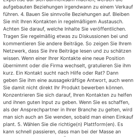
aufgebauten Beziehungen irgendwann zu einem Verkauf
führen. 4. Bauen Sie sinnvolle Beziehungen auf. Bleiben
Sie mit Ihren Kontakten in regelmäßigem Austausch.
Achten Sie darauf, welche Inhalte Sie veröffentlichen.
Tragen Sie regelmäßig etwas zu Diskussionen bei und
kommentieren Sie andere Beiträge. So zeigen Sie Ihrem
Netzwerk, dass Sie ihre Beiträge lesen und zu schätzen
wissen. Wenn einer Ihrer Kontakte eine neue Position
übernimmt oder die Firma wechselt, gratulieren Sie ihm
kurz. Ein Kontakt sucht nach Hilfe oder Rat? Dann
geben Sie ihm eine aussagekräftige Antwort, auch wenn
Sie damit nicht direkt Ihr Produkt bewerben können.
Konzentrieren Sie sich darauf, Ihren Kontakten zu helfen
und ihnen guten Input zu geben. Wenn Sie es schaffen,
als der Ansprechpartner in Ihrer Branche zu gelten, wird
man sich auch an Sie wenden, sobald man einen Einkauf
plant. 5. Wählen Sie die richtige(n) Plattform(en). Es
kann schnell passieren, dass man bei der Masse an