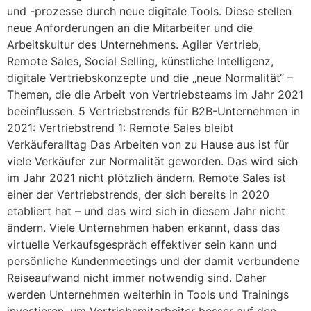
und -prozesse durch neue digitale Tools. Diese stellen
neue Anforderungen an die Mitarbeiter und die
Arbeitskultur des Unternehmens. Agiler Vertrieb,
Remote Sales, Social Selling, künstliche Intelligenz,
digitale Vertriebskonzepte und die „neue Normalität“ –
Themen, die die Arbeit von Vertriebsteams im Jahr 2021
beeinflussen. 5 Vertriebstrends für B2B-Unternehmen in
2021: Vertriebstrend 1: Remote Sales bleibt
Verkäuferalltag Das Arbeiten von zu Hause aus ist für
viele Verkäufer zur Normalität geworden. Das wird sich
im Jahr 2021 nicht plötzlich ändern. Remote Sales ist
einer der Vertriebstrends, der sich bereits in 2020
etabliert hat – und das wird sich in diesem Jahr nicht
ändern. Viele Unternehmen haben erkannt, dass das
virtuelle Verkaufsgespräch effektiver sein kann und
persönliche Kundenmeetings und der damit verbundene
Reiseaufwand nicht immer notwendig sind. Daher
werden Unternehmen weiterhin in Tools und Trainings