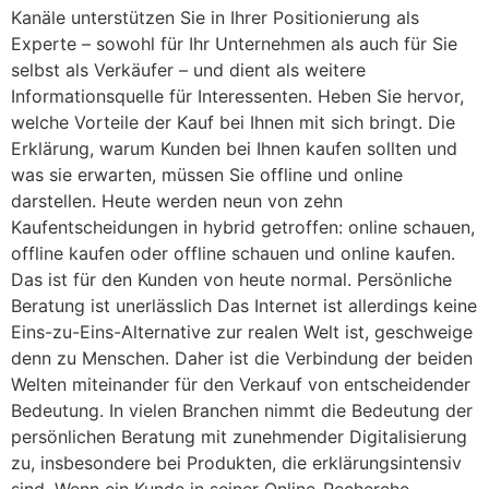
Kanäle unterstützen Sie in Ihrer Positionierung als
Experte – sowohl für Ihr Unternehmen als auch für Sie
selbst als Verkäufer – und dient als weitere
Informationsquelle für Interessenten. Heben Sie hervor,
welche Vorteile der Kauf bei Ihnen mit sich bringt. Die
Erklärung, warum Kunden bei Ihnen kaufen sollten und
was sie erwarten, müssen Sie offline und online
darstellen. Heute werden neun von zehn
Kaufentscheidungen in hybrid getroffen: online schauen,
offline kaufen oder offline schauen und online kaufen.
Das ist für den Kunden von heute normal. Persönliche
Beratung ist unerlässlich Das Internet ist allerdings keine
Eins-zu-Eins-Alternative zur realen Welt ist, geschweige
denn zu Menschen. Daher ist die Verbindung der beiden
Welten miteinander für den Verkauf von entscheidender
Bedeutung. In vielen Branchen nimmt die Bedeutung der
persönlichen Beratung mit zunehmender Digitalisierung
zu, insbesondere bei Produkten, die erklärungsintensiv
sind. Wenn ein Kunde in seiner Online-Recherche