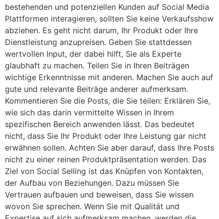
bestehenden und potenziellen Kunden auf Social Media
Plattformen interagieren, sollten Sie keine Verkaufsshow
abziehen. Es geht nicht darum, Ihr Produkt oder Ihre
Dienstleistung anzupreisen. Geben Sie stattdessen
wertvollen Input, der dabei hilft, Sie als Experte
glaubhaft zu machen. Teilen Sie in Ihren Beiträgen
wichtige Erkenntnisse mit anderen. Machen Sie auch auf
gute und relevante Beiträge anderer aufmerksam.
Kommentieren Sie die Posts, die Sie teilen: Erklären Sie,
wie sich das darin vermittelte Wissen in Ihrem
spezifischen Bereich anwenden lässt. Das bedeutet
nicht, dass Sie Ihr Produkt oder Ihre Leistung gar nicht
erwähnen sollen. Achten Sie aber darauf, dass Ihre Posts
nicht zu einer reinen Produktpräsentation werden. Das
Ziel von Social Selling ist das Knüpfen von Kontakten,
der Aufbau von Beziehungen. Dazu müssen Sie
Vertrauen aufbauen und beweisen, dass Sie wissen
wovon Sie sprechen. Wenn Sie mit Qualität und
Expertise auf sich aufmerksam machen, werden die