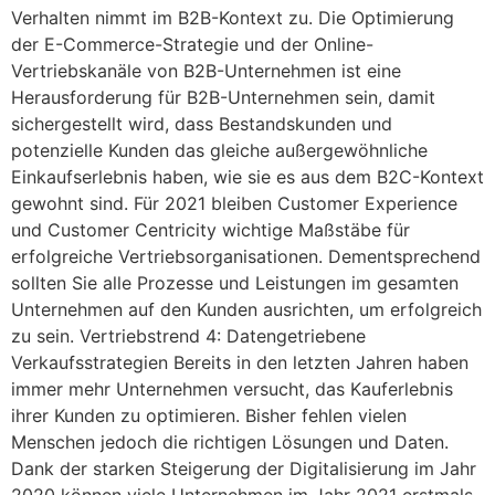
Verhalten nimmt im B2B-Kontext zu. Die Optimierung
der E-Commerce-Strategie und der Online-
Vertriebskanäle von B2B-Unternehmen ist eine
Herausforderung für B2B-Unternehmen sein, damit
sichergestellt wird, dass Bestandskunden und
potenzielle Kunden das gleiche außergewöhnliche
Einkaufserlebnis haben, wie sie es aus dem B2C-Kontext
gewohnt sind. Für 2021 bleiben Customer Experience
und Customer Centricity wichtige Maßstäbe für
erfolgreiche Vertriebsorganisationen. Dementsprechend
sollten Sie alle Prozesse und Leistungen im gesamten
Unternehmen auf den Kunden ausrichten, um erfolgreich
zu sein. Vertriebstrend 4: Datengetriebene
Verkaufsstrategien Bereits in den letzten Jahren haben
immer mehr Unternehmen versucht, das Kauferlebnis
ihrer Kunden zu optimieren. Bisher fehlen vielen
Menschen jedoch die richtigen Lösungen und Daten.
Dank der starken Steigerung der Digitalisierung im Jahr