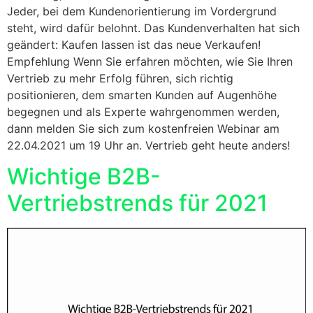
Jeder, bei dem Kundenorientierung im Vordergrund
steht, wird dafür belohnt. Das Kundenverhalten hat sich
geändert: Kaufen lassen ist das neue Verkaufen!
Empfehlung Wenn Sie erfahren möchten, wie Sie Ihren
Vertrieb zu mehr Erfolg führen, sich richtig
positionieren, dem smarten Kunden auf Augenhöhe
begegnen und als Experte wahrgenommen werden,
dann melden Sie sich zum kostenfreien Webinar am
22.04.2021 um 19 Uhr an. Vertrieb geht heute anders!
Wichtige B2B-
Vertriebstrends für 2021