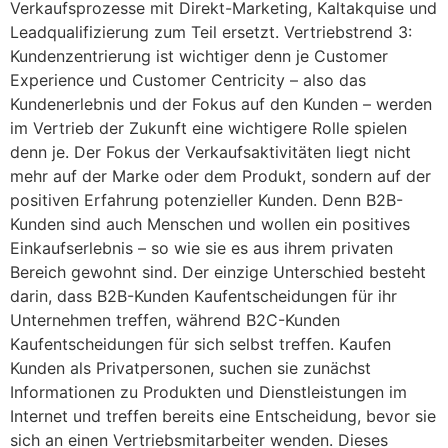
Verkaufsprozesse mit Direkt-Marketing, Kaltakquise und
Leadqualifizierung zum Teil ersetzt. Vertriebstrend 3:
Kundenzentrierung ist wichtiger denn je Customer
Experience und Customer Centricity – also das
Kundenerlebnis und der Fokus auf den Kunden – werden
im Vertrieb der Zukunft eine wichtigere Rolle spielen
denn je. Der Fokus der Verkaufsaktivitäten liegt nicht
mehr auf der Marke oder dem Produkt, sondern auf der
positiven Erfahrung potenzieller Kunden. Denn B2B-
Kunden sind auch Menschen und wollen ein positives
Einkaufserlebnis – so wie sie es aus ihrem privaten
Bereich gewohnt sind. Der einzige Unterschied besteht
darin, dass B2B-Kunden Kaufentscheidungen für ihr
Unternehmen treffen, während B2C-Kunden
Kaufentscheidungen für sich selbst treffen. Kaufen
Kunden als Privatpersonen, suchen sie zunächst
Informationen zu Produkten und Dienstleistungen im
Internet und treffen bereits eine Entscheidung, bevor sie
sich an einen Vertriebsmitarbeiter wenden. Dieses