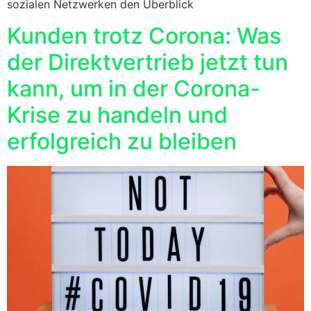
sozialen Netzwerken den Überblick
Kunden trotz Corona: Was
der Direktvertrieb jetzt tun
kann, um in der Corona-
Krise zu handeln und
erfolgreich zu bleiben