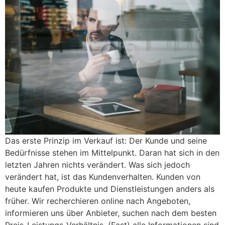
Das erste Prinzip im Verkauf ist: Der Kunde und seine
Bedürfnisse stehen im Mittelpunkt. Daran hat sich in den
letzten Jahren nichts verändert. Was sich jedoch
verändert hat, ist das Kundenverhalten. Kunden von
heute kaufen Produkte und Dienstleistungen anders als
früher. Wir recherchieren online nach Angeboten,
informieren uns über Anbieter, suchen nach dem besten
Preis-Leistungs-Verhältnis. (Fast) alle Informationen sind