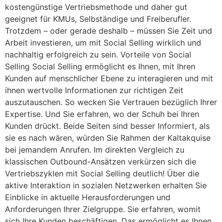
kostengünstige Vertriebsmethode und daher gut
geeignet für KMUs, Selbständige und Freiberufler.
Trotzdem – oder gerade deshalb – müssen Sie Zeit und
Arbeit investieren, um mit Social Selling wirklich und
nachhaltig erfolgreich zu sein. Vorteile von Social
Selling Social Selling ermöglicht es Ihnen, mit Ihren
Kunden auf menschlicher Ebene zu interagieren und mit
ihnen wertvolle Informationen zur richtigen Zeit
auszutauschen. So wecken Sie Vertrauen bezüglich Ihrer
Expertise. Und Sie erfahren, wo der Schuh bei Ihren
Kunden drückt. Beide Seiten sind besser Informiert, als
sie es nach wären, würden Sie Rahmen der Kaltakquise
bei jemandem Anrufen. Im direkten Vergleich zu
klassischen Outbound-Ansätzen verkürzen sich die
Vertriebszyklen mit Social Selling deutlich! Über die
aktive Interaktion in sozialen Netzwerken erhalten Sie
Einblicke in aktuelle Herausforderungen und
Anforderungen Ihrer Zielgruppe. Sie erfahren, womit
sich Ihre Kunden beschäftigen. Das ermöglicht es Ihnen