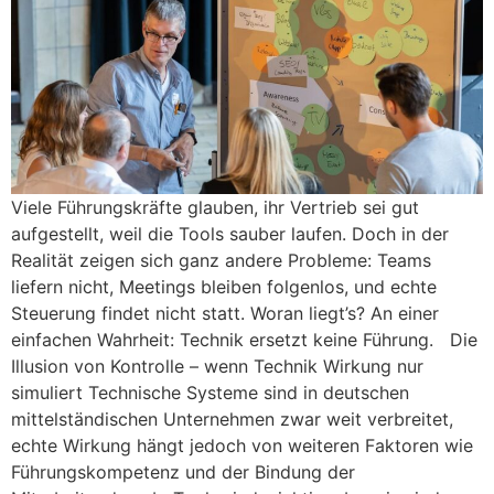
Viele Führungskräfte glauben, ihr Vertrieb sei gut
aufgestellt, weil die Tools sauber laufen. Doch in der
Realität zeigen sich ganz andere Probleme: Teams
liefern nicht, Meetings bleiben folgenlos, und echte
Steuerung findet nicht statt. Woran liegt’s? An einer
einfachen Wahrheit: Technik ersetzt keine Führung. Die
Illusion von Kontrolle – wenn Technik Wirkung nur
simuliert Technische Systeme sind in deutschen
mittelständischen Unternehmen zwar weit verbreitet,
echte Wirkung hängt jedoch von weiteren Faktoren wie
Führungskompetenz und der Bindung der