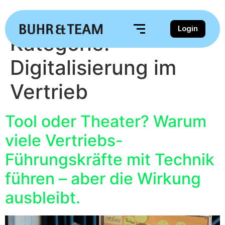
Login
Kategorie:
Digitalisierung im
Vertrieb
Tool oder Theater? Warum
viele Vertriebs-
Führungskräfte mit Technik
führen – aber die Wirkung
ausbleibt.