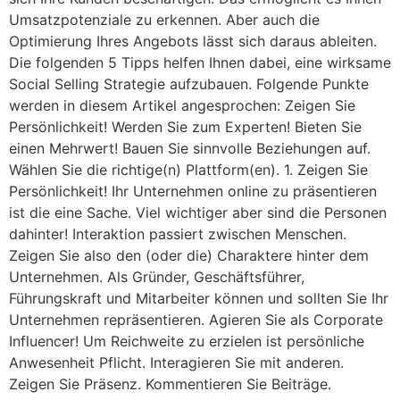
Umsatzpotenziale zu erkennen. Aber auch die
Optimierung Ihres Angebots lässt sich daraus ableiten.
Die folgenden 5 Tipps helfen Ihnen dabei, eine wirksame
Social Selling Strategie aufzubauen. Folgende Punkte
werden in diesem Artikel angesprochen: Zeigen Sie
Persönlichkeit! Werden Sie zum Experten! Bieten Sie
einen Mehrwert! Bauen Sie sinnvolle Beziehungen auf.
Wählen Sie die richtige(n) Plattform(en). 1. Zeigen Sie
Persönlichkeit! Ihr Unternehmen online zu präsentieren
ist die eine Sache. Viel wichtiger aber sind die Personen
dahinter! Interaktion passiert zwischen Menschen.
Zeigen Sie also den (oder die) Charaktere hinter dem
Unternehmen. Als Gründer, Geschäftsführer,
Führungskraft und Mitarbeiter können und sollten Sie Ihr
Unternehmen repräsentieren. Agieren Sie als Corporate
Influencer! Um Reichweite zu erzielen ist persönliche
Anwesenheit Pflicht. Interagieren Sie mit anderen.
Zeigen Sie Präsenz. Kommentieren Sie Beiträge.