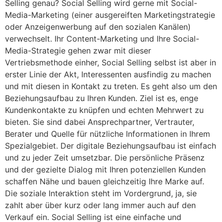
Selling genau? Social Selling wird gerne mit Social-
Media-Marketing (einer ausgereiften Marketingstrategie
oder Anzeigenwerbung auf den sozialen Kanälen)
verwechselt. Ihr Content-Marketing und Ihre Social-
Media-Strategie gehen zwar mit dieser
Vertriebsmethode einher, Social Selling selbst ist aber in
erster Linie der Akt, Interessenten ausfindig zu machen
und mit diesen in Kontakt zu treten. Es geht also um den
Beziehungsaufbau zu Ihren Kunden. Ziel ist es, enge
Kundenkontakte zu knüpfen und echten Mehrwert zu
bieten. Sie sind dabei Ansprechpartner, Vertrauter,
Berater und Quelle für nützliche Informationen in Ihrem
Spezialgebiet. Der digitale Beziehungsaufbau ist einfach
und zu jeder Zeit umsetzbar. Die persönliche Präsenz
und der gezielte Dialog mit Ihren potenziellen Kunden
schaffen Nähe und bauen gleichzeitig Ihre Marke auf.
Die soziale Interaktion steht im Vordergrund, ja, sie
zahlt aber über kurz oder lang immer auch auf den
Verkauf ein. Social Selling ist eine einfache und