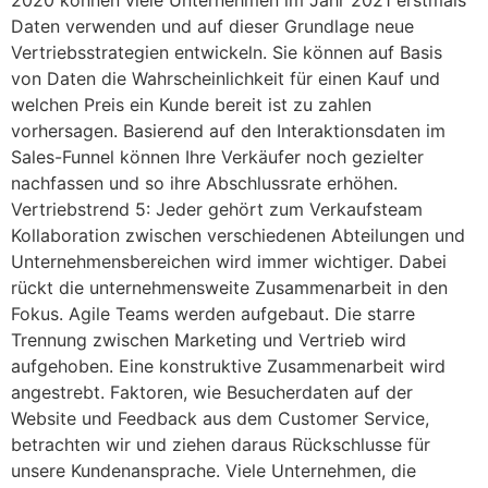
2020 können viele Unternehmen im Jahr 2021 erstmals
Daten verwenden und auf dieser Grundlage neue
Vertriebsstrategien entwickeln. Sie können auf Basis
von Daten die Wahrscheinlichkeit für einen Kauf und
welchen Preis ein Kunde bereit ist zu zahlen
vorhersagen. Basierend auf den Interaktionsdaten im
Sales-Funnel können Ihre Verkäufer noch gezielter
nachfassen und so ihre Abschlussrate erhöhen.
Vertriebstrend 5: Jeder gehört zum Verkaufsteam
Kollaboration zwischen verschiedenen Abteilungen und
Unternehmensbereichen wird immer wichtiger. Dabei
rückt die unternehmensweite Zusammenarbeit in den
Fokus. Agile Teams werden aufgebaut. Die starre
Trennung zwischen Marketing und Vertrieb wird
aufgehoben. Eine konstruktive Zusammenarbeit wird
angestrebt. Faktoren, wie Besucherdaten auf der
Website und Feedback aus dem Customer Service,
betrachten wir und ziehen daraus Rückschlusse für
unsere Kundenansprache. Viele Unternehmen, die