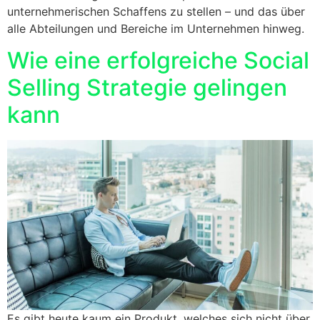
unternehmerischen Schaffens zu stellen – und das über
alle Abteilungen und Bereiche im Unternehmen hinweg.
Wie eine erfolgreiche Social
Selling Strategie gelingen
kann
Es gibt heute kaum ein Produkt, welches sich nicht über