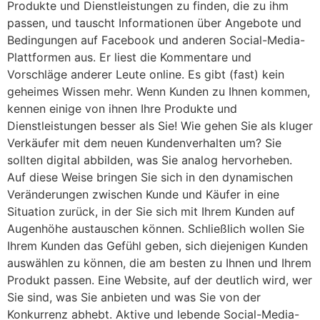
Produkte und Dienstleistungen zu finden, die zu ihm
passen, und tauscht Informationen über Angebote und
Bedingungen auf Facebook und anderen Social-Media-
Plattformen aus. Er liest die Kommentare und
Vorschläge anderer Leute online. Es gibt (fast) kein
geheimes Wissen mehr. Wenn Kunden zu Ihnen kommen,
kennen einige von ihnen Ihre Produkte und
Dienstleistungen besser als Sie! Wie gehen Sie als kluger
Verkäufer mit dem neuen Kundenverhalten um? Sie
sollten digital abbilden, was Sie analog hervorheben.
Auf diese Weise bringen Sie sich in den dynamischen
Veränderungen zwischen Kunde und Käufer in eine
Situation zurück, in der Sie sich mit Ihrem Kunden auf
Augenhöhe austauschen können. Schließlich wollen Sie
Ihrem Kunden das Gefühl geben, sich diejenigen Kunden
auswählen zu können, die am besten zu Ihnen und Ihrem
Produkt passen. Eine Website, auf der deutlich wird, wer
Sie sind, was Sie anbieten und was Sie von der
Konkurrenz abhebt. Aktive und lebende Social-Media-