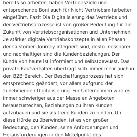
bereits so arbeiten, haben Vertriebsziele und
entsprechende Boni auch für Nicht-Vertriebsmitarbeiter
eingeführt. Fazit Die Digitalisierung des Vertriebs und
der Vertriebsprozesse ist von großer Bedeutung für die
Zukunft von Vertriebsorganisationen und Unternehmen.
Je stärker digitale Vertriebskonzepte in allen Phasen
der Customer Journey integriert sind, desto messbarer
und nachhaltiger sind die Kundenbeziehungen. Der
Kunde von heute ist informiert und selbstbewusst. Das
private Kaufverhalten überträgt sich immer mehr auch in
den B2B-Bereich. Der Beschaffungsprozess hat sich
entsprechend geändert, vor allem aufgrund der
zunehmenden Digitalisierung. Für Unternehmen wird es
immer schwieriger aus der Masse an Angeboten
herauszustechen, Beziehungen zu ihren Kunden
aufzubauen und sie als treue Kunden zu binden. Um
diese Hürde zu überwinden, ist es von großer
Bedeutung, den Kunden, seine Anforderungen und
Herausforderungen in den Mittelpunkt des