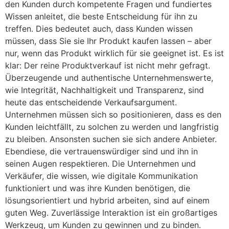
den Kunden durch kompetente Fragen und fundiertes
Wissen anleitet, die beste Entscheidung für ihn zu
treffen. Dies bedeutet auch, dass Kunden wissen
müssen, dass Sie sie Ihr Produkt kaufen lassen – aber
nur, wenn das Produkt wirklich für sie geeignet ist. Es ist
klar: Der reine Produktverkauf ist nicht mehr gefragt.
Überzeugende und authentische Unternehmenswerte,
wie Integrität, Nachhaltigkeit und Transparenz, sind
heute das entscheidende Verkaufsargument.
Unternehmen müssen sich so positionieren, dass es den
Kunden leichtfällt, zu solchen zu werden und langfristig
zu bleiben. Ansonsten suchen sie sich andere Anbieter.
Ebendiese, die vertrauenswürdiger sind und ihn in
seinen Augen respektieren. Die Unternehmen und
Verkäufer, die wissen, wie digitale Kommunikation
funktioniert und was ihre Kunden benötigen, die
lösungsorientiert und hybrid arbeiten, sind auf einem
guten Weg. Zuverlässige Interaktion ist ein großartiges
Werkzeug, um Kunden zu gewinnen und zu binden.