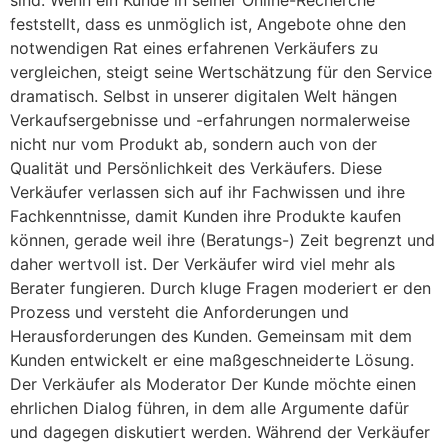
feststellt, dass es unmöglich ist, Angebote ohne den
notwendigen Rat eines erfahrenen Verkäufers zu
vergleichen, steigt seine Wertschätzung für den Service
dramatisch. Selbst in unserer digitalen Welt hängen
Verkaufsergebnisse und -erfahrungen normalerweise
nicht nur vom Produkt ab, sondern auch von der
Qualität und Persönlichkeit des Verkäufers. Diese
Verkäufer verlassen sich auf ihr Fachwissen und ihre
Fachkenntnisse, damit Kunden ihre Produkte kaufen
können, gerade weil ihre (Beratungs-) Zeit begrenzt und
daher wertvoll ist. Der Verkäufer wird viel mehr als
Berater fungieren. Durch kluge Fragen moderiert er den
Prozess und versteht die Anforderungen und
Herausforderungen des Kunden. Gemeinsam mit dem
Kunden entwickelt er eine maßgeschneiderte Lösung.
Der Verkäufer als Moderator Der Kunde möchte einen
ehrlichen Dialog führen, in dem alle Argumente dafür
und dagegen diskutiert werden. Während der Verkäufer