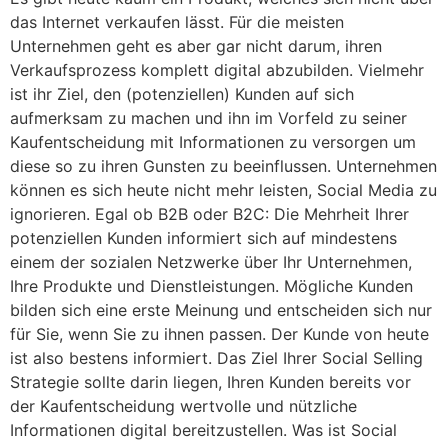
das Internet verkaufen lässt. Für die meisten
Unternehmen geht es aber gar nicht darum, ihren
Verkaufsprozess komplett digital abzubilden. Vielmehr
ist ihr Ziel, den (potenziellen) Kunden auf sich
aufmerksam zu machen und ihn im Vorfeld zu seiner
Kaufentscheidung mit Informationen zu versorgen um
diese so zu ihren Gunsten zu beeinflussen. Unternehmen
können es sich heute nicht mehr leisten, Social Media zu
ignorieren. Egal ob B2B oder B2C: Die Mehrheit Ihrer
potenziellen Kunden informiert sich auf mindestens
einem der sozialen Netzwerke über Ihr Unternehmen,
Ihre Produkte und Dienstleistungen. Mögliche Kunden
bilden sich eine erste Meinung und entscheiden sich nur
für Sie, wenn Sie zu ihnen passen. Der Kunde von heute
ist also bestens informiert. Das Ziel Ihrer Social Selling
Strategie sollte darin liegen, Ihren Kunden bereits vor
der Kaufentscheidung wertvolle und nützliche
Informationen digital bereitzustellen. Was ist Social