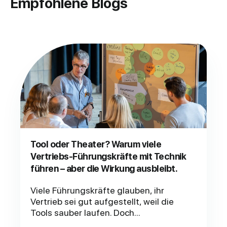
Empfohlene Blogs
Tool oder Theater? Warum viele
Vertriebs-Führungskräfte mit Technik
führen – aber die Wirkung ausbleibt.
Viele Führungskräfte glauben, ihr
Vertrieb sei gut aufgestellt, weil die
Tools sauber laufen. Doch...