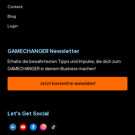
Content
Blog
Login
GAMECHANGER Newsletter
Erhalte die bewährtesten Tipps und Impulse, die dich zum
GAMECHANGER in deinem Business machen!
Jetzt kostenfrei anmelden!
Let's Get Social