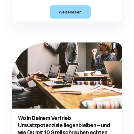
Weiterlesen
Wo in Deinem Vertrieb
Umsatzpotenziale liegenbleiben – und
wie Du mit 10 Stellschrauben echten