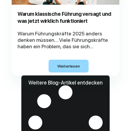
Warum klassische Führung versagt und
was jetzt wirklich funktioniert
Warum Führungskräfte 2025 anders
denken müssen… Viele Führungskräfte
haben ein Problem, das sie sich...
Weiterlesen
Weitere Blog-Artikel entdecken