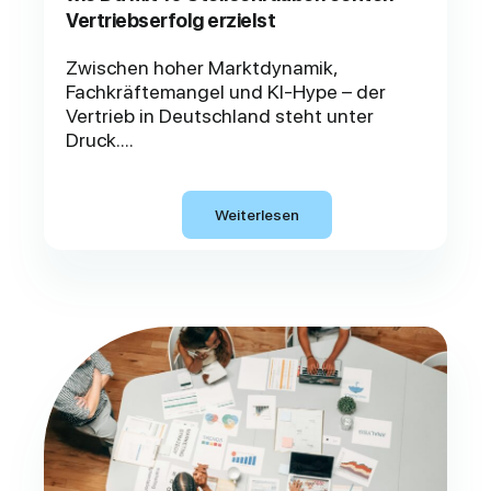
Vertriebserfolg erzielst
Zwischen hoher Marktdynamik,
Fachkräftemangel und KI-Hype – der
Vertrieb in Deutschland steht unter
Druck....
Weiterlesen