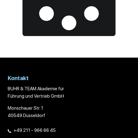
Kontakt
BUHR & TEAM Akademie für
Führung und Vertrieb GmbH
Monschauer Str. 1
40549 Düsseldorf
+49 211 - 966 66 45