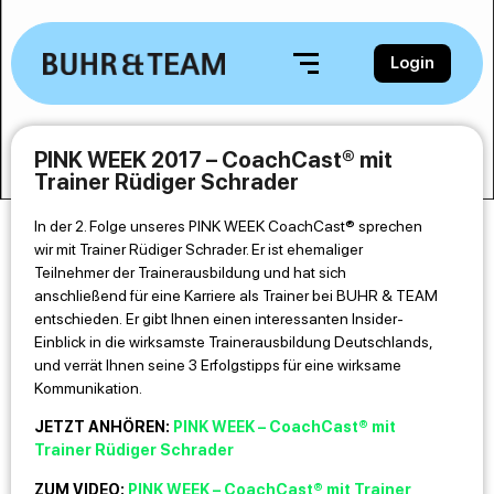
Login
PINK WEEK 2017 – CoachCast® mit
Trainer Rüdiger Schrader
In der 2. Folge unseres PINK WEEK CoachCast® sprechen
wir mit Trainer Rüdiger Schrader. Er ist ehemaliger
Teilnehmer der Trainerausbildung und hat sich
anschließend für eine Karriere als Trainer bei BUHR & TEAM
entschieden. Er gibt Ihnen einen interessanten Insider-
Einblick in die wirksamste Trainerausbildung Deutschlands,
und verrät Ihnen seine 3 Erfolgstipps für eine wirksame
Kommunikation.
JETZT ANHÖREN:
PINK WEEK – CoachCast® mit
Trainer Rüdiger Schrader
ZUM VIDEO:
PINK WEEK – CoachCast® mit Trainer