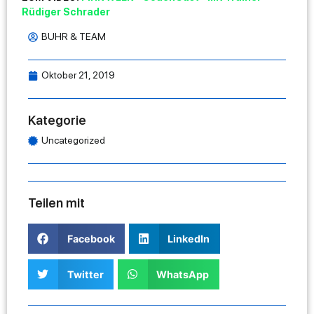
Rüdiger Schrader
BUHR & TEAM
Oktober 21, 2019
Kategorie
Uncategorized
Teilen mit
Facebook
LinkedIn
Twitter
WhatsApp