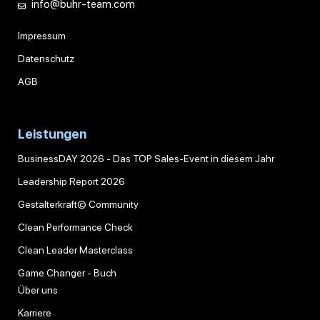
info@buhr-team.com
Impressum
Datenschutz
AGB
Leistungen
BusinessDAY 2026 - Das TOP Sales-Event in diesem Jahr
Leadership Report 2026
Gestalterkraft© Community
Clean Performance Check
Clean Leader Masterclass
Game Changer - Buch
Über uns
Karriere