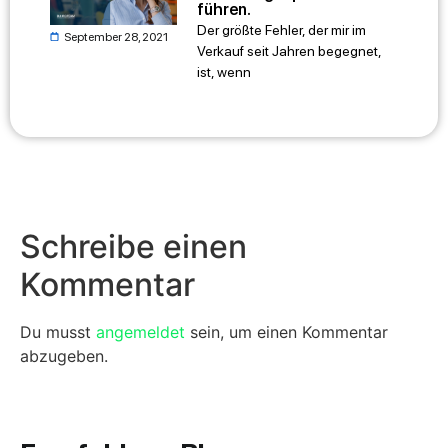
führen.
Der größte Fehler, der mir im
September 28, 2021
Verkauf seit Jahren begegnet,
ist, wenn
Schreibe einen
Kommentar
Du musst
angemeldet
sein, um einen Kommentar
abzugeben.