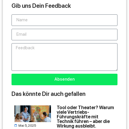
Gib uns Dein Feedback
Absenden
Das könnte Dir auch gefallen
Tool oder Theater? Warum
viele Vertriebs-
Führungskräfte mit
Technik führen – aber die
Wirkung ausbleibt.
Mai 5, 2025