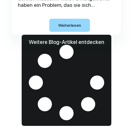
haben ein Problem, das sie sich...
Weiterlesen
Weitere Blog-Artikel entdecken