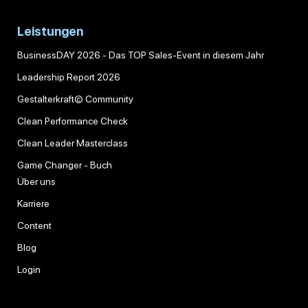
Leistungen
BusinessDAY 2026 - Das TOP Sales-Event in diesem Jahr
Leadership Report 2026
Gestalterkraft© Community
Clean Performance Check
Clean Leader Masterclass
Game Changer - Buch
Über uns
Karriere
Content
Blog
Login