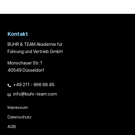
Kontakt
BUHR & TEAM Akademie für
Führung und Vertrieb GmbH
Monschauer Str. 1
40549 Düsseldorf
+49 211 - 966 66 45
info@buhr-team.com
Impressum
Datenschutz
AGB