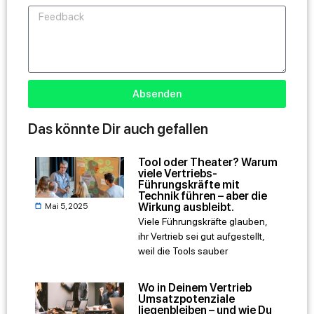
Absenden
Das könnte Dir auch gefallen
Tool oder Theater? Warum
viele Vertriebs-
Führungskräfte mit
Technik führen – aber die
Wirkung ausbleibt.
Mai 5, 2025
Viele Führungskräfte glauben,
ihr Vertrieb sei gut aufgestellt,
weil die Tools sauber
Wo in Deinem Vertrieb
Umsatzpotenziale
liegenbleiben – und wie Du