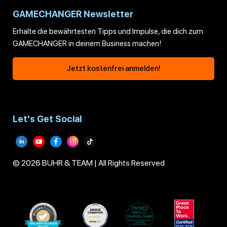
GAMECHANGER Newsletter
Erhalte die bewährtesten Tipps und Impulse, die dich zum
GAMECHANGER in deinem Business machen!
Jetzt kostenfrei anmelden!
Let's Get Social
© 2026 BUHR & TEAM | All Rights Reserved