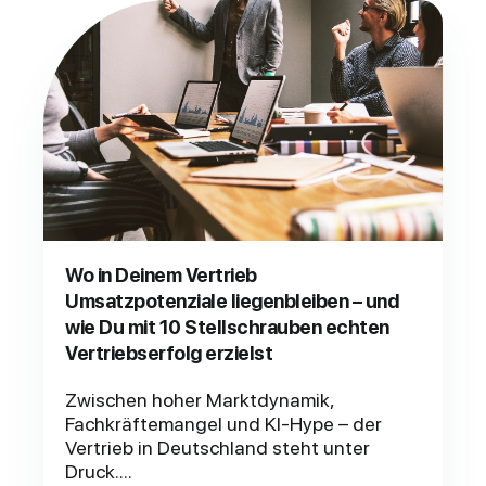
Wo in Deinem Vertrieb
Umsatzpotenziale liegenbleiben – und
wie Du mit 10 Stellschrauben echten
Vertriebserfolg erzielst
Zwischen hoher Marktdynamik,
Fachkräftemangel und KI-Hype – der
Vertrieb in Deutschland steht unter
Druck....