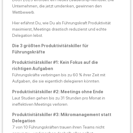
Unternehmen, die jetzt umdenken, gewinnen den
Wettbewerb.
Hier erfährst Du, wie Du als Führungskraft Produktivität
maximierst, Meetings drastisch reduzierst und echte
Delegation lebst.
Die 3 größten Produktivitätskiller für
Führungskräfte
Produktivitätskiller #1: Kein Fokus auf die
richtigen Aufgaben
Führungskräfte verbringen bis zu 60 % ihrer Zeit mit
Aufgaben, die sie eigentlich delegieren könnten.
Produktivitätskiller #2: Meetings ohne Ende
Laut Studien gehen bis zu 31 Stunden pro Monat in
ineffektiven Meetings verloren.
Produktivitätskiller #3: Mikromanagement statt
Delegation
7 von 10 Führungskräften trauen ihren Teams nicht