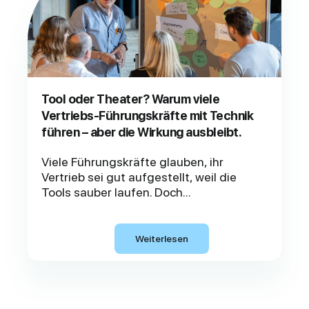
Tool oder Theater? Warum viele
Vertriebs-Führungskräfte mit Technik
führen – aber die Wirkung ausbleibt.
Viele Führungskräfte glauben, ihr
Vertrieb sei gut aufgestellt, weil die
Tools sauber laufen. Doch...
Weiterlesen