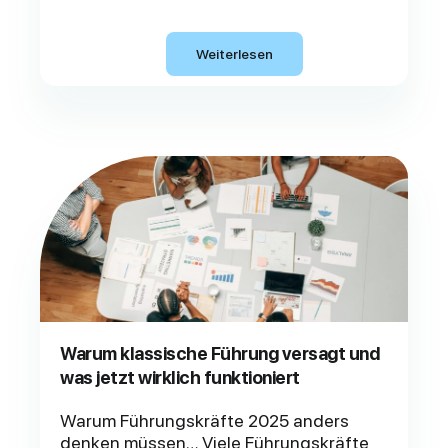
Weiterlesen
Warum klassische Führung versagt und
was jetzt wirklich funktioniert
Warum Führungskräfte 2025 anders
denken müssen… Viele Führungskräfte