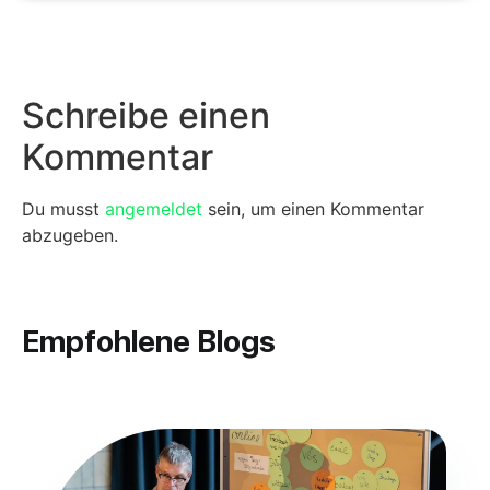
Schreibe einen
Kommentar
Du musst
angemeldet
sein, um einen Kommentar
abzugeben.
Empfohlene Blogs