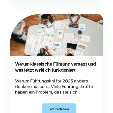
Warum klassische Führung versagt und
was jetzt wirklich funktioniert
Warum Führungskräfte 2025 anders
denken müssen… Viele Führungskräfte
haben ein Problem, das sie sich...
Weiterlesen