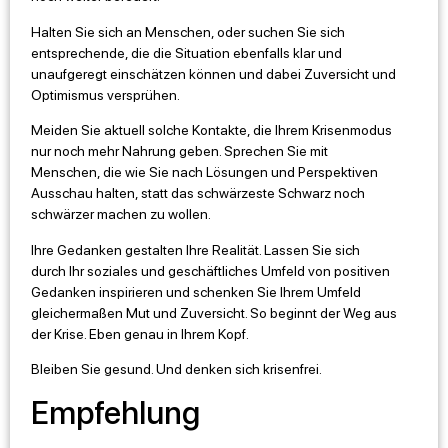
Halten Sie sich an Menschen, oder suchen Sie sich
entsprechende, die die Situation ebenfalls klar und
unaufgeregt einschätzen können und dabei Zuversicht und
Optimismus versprühen.
Meiden Sie aktuell solche Kontakte, die Ihrem Krisenmodus
nur noch mehr Nahrung geben. Sprechen Sie mit
Menschen, die wie Sie nach Lösungen und Perspektiven
Ausschau halten, statt das schwärzeste Schwarz noch
schwärzer machen zu wollen.
Ihre Gedanken gestalten Ihre Realität. Lassen Sie sich
durch Ihr soziales und geschäftliches Umfeld von positiven
Gedanken inspirieren und schenken Sie Ihrem Umfeld
gleichermaßen Mut und Zuversicht. So beginnt der Weg aus
der Krise. Eben genau in Ihrem Kopf.
Bleiben Sie gesund. Und denken sich krisenfrei.
Empfehlung