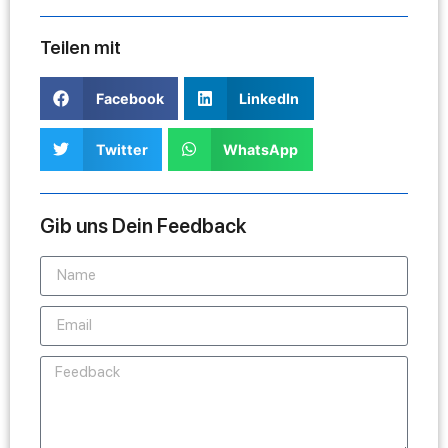
Teilen mit
Facebook
LinkedIn
Twitter
WhatsApp
Gib uns Dein Feedback