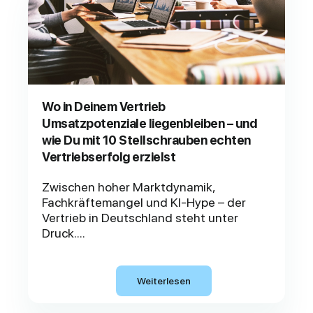
Wo in Deinem Vertrieb
Umsatzpotenziale liegenbleiben – und
wie Du mit 10 Stellschrauben echten
Vertriebserfolg erzielst
Zwischen hoher Marktdynamik,
Fachkräftemangel und KI-Hype – der
Vertrieb in Deutschland steht unter
Druck....
Weiterlesen