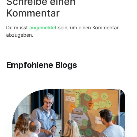
Schreibe einen
Kommentar
Du musst
angemeldet
sein, um einen Kommentar
abzugeben.
Empfohlene Blogs