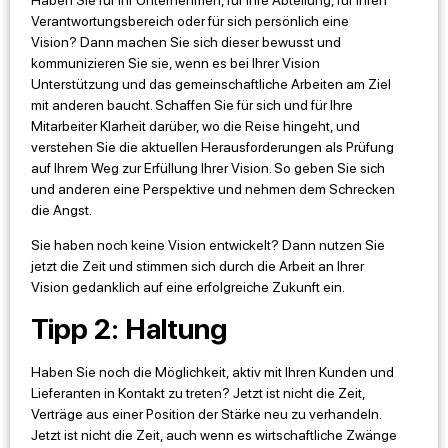
Verantwortungsbereich oder für sich persönlich eine
Vision? Dann machen Sie sich dieser bewusst und
kommunizieren Sie sie, wenn es bei Ihrer Vision
Unterstützung und das gemeinschaftliche Arbeiten am Ziel
mit anderen baucht. Schaffen Sie für sich und für Ihre
Mitarbeiter Klarheit darüber, wo die Reise hingeht, und
verstehen Sie die aktuellen Herausforderungen als Prüfung
auf Ihrem Weg zur Erfüllung Ihrer Vision. So geben Sie sich
und anderen eine Perspektive und nehmen dem Schrecken
die Angst.
Sie haben noch keine Vision entwickelt? Dann nutzen Sie
jetzt die Zeit und stimmen sich durch die Arbeit an Ihrer
Vision gedanklich auf eine erfolgreiche Zukunft ein.
Tipp 2: Haltung
Haben Sie noch die Möglichkeit, aktiv mit Ihren Kunden und
Lieferanten in Kontakt zu treten? Jetzt ist nicht die Zeit,
Verträge aus einer Position der Stärke neu zu verhandeln.
Jetzt ist nicht die Zeit, auch wenn es wirtschaftliche Zwänge