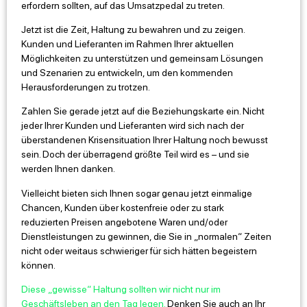
erfordern sollten, auf das Umsatzpedal zu treten.
Jetzt ist die Zeit, Haltung zu bewahren und zu zeigen.
Kunden und Lieferanten im Rahmen Ihrer aktuellen
Möglichkeiten zu unterstützen und gemeinsam Lösungen
und Szenarien zu entwickeln, um den kommenden
Herausforderungen zu trotzen.
Zahlen Sie gerade jetzt auf die Beziehungskarte ein. Nicht
jeder Ihrer Kunden und Lieferanten wird sich nach der
überstandenen Krisensituation Ihrer Haltung noch bewusst
sein. Doch der überragend größte Teil wird es – und sie
werden Ihnen danken.
Vielleicht bieten sich Ihnen sogar genau jetzt einmalige
Chancen, Kunden über kostenfreie oder zu stark
reduzierten Preisen angebotene Waren und/oder
Dienstleistungen zu gewinnen, die Sie in „normalen“ Zeiten
nicht oder weitaus schwieriger für sich hätten begeistern
können.
Diese „gewisse“ Haltung sollten wir nicht nur im
Geschäftsleben an den Tag legen.
Denken Sie auch an Ihr