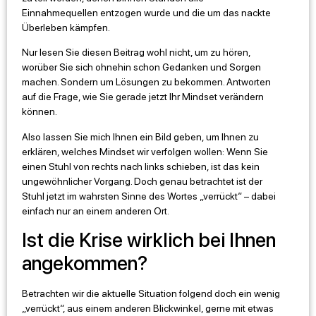
Einnahmequellen entzogen wurde und die um das nackte
Überleben kämpfen.
Nur lesen Sie diesen Beitrag wohl nicht, um zu hören,
worüber Sie sich ohnehin schon Gedanken und Sorgen
machen. Sondern um Lösungen zu bekommen. Antworten
auf die Frage, wie Sie gerade jetzt Ihr Mindset verändern
können.
Also lassen Sie mich Ihnen ein Bild geben, um Ihnen zu
erklären, welches Mindset wir verfolgen wollen: Wenn Sie
einen Stuhl von rechts nach links schieben, ist das kein
ungewöhnlicher Vorgang. Doch genau betrachtet ist der
Stuhl jetzt im wahrsten Sinne des Wortes „verrückt“ – dabei
einfach nur an einem anderen Ort.
Ist die Krise wirklich bei Ihnen
angekommen?
Betrachten wir die aktuelle Situation folgend doch ein wenig
„verrückt“, aus einem anderen Blickwinkel, gerne mit etwas