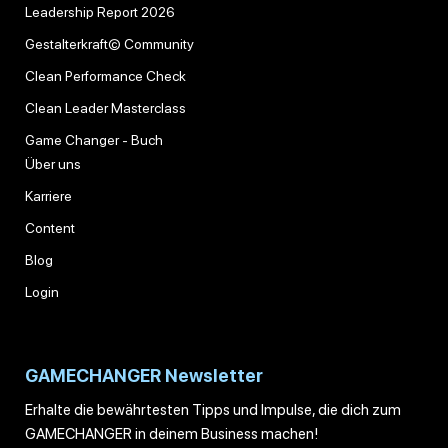
Leadership Report 2026
Gestalterkraft© Community
Clean Performance Check
Clean Leader Masterclass
Game Changer - Buch
Über uns
Karriere
Content
Blog
Login
GAMECHANGER Newsletter
Erhalte die bewährtesten Tipps und Impulse, die dich zum
GAMECHANGER in deinem Business machen!