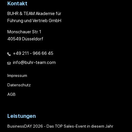
Kontakt
BUHR & TEAM Akademie für
Führung und Vertrieb GmbH
Monschauer Str. 1
40549 Düsseldorf
+49 211 - 966 66 45
info@buhr-team.com
Impressum
Datenschutz
AGB
Leistungen
BusinessDAY 2026 - Das TOP Sales-Event in diesem Jahr