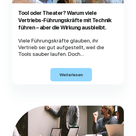
Tool oder Theater? Warum viele
Vertriebs-Führungskräfte mit Technik
führen – aber die Wirkung ausbleibt.
Viele Führungskräfte glauben, ihr
Vertrieb sei gut aufgestellt, weil die
Tools sauber laufen. Doch...
Weiterlesen