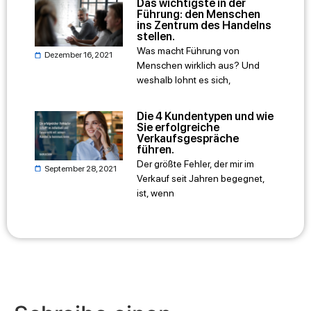
Das wichtigste in der
Führung: den Menschen
ins Zentrum des Handelns
stellen.
Was macht Führung von
Dezember 16, 2021
Menschen wirklich aus? Und
weshalb lohnt es sich,
Die 4 Kundentypen und wie
Sie erfolgreiche
Verkaufsgespräche
führen.
Der größte Fehler, der mir im
September 28, 2021
Verkauf seit Jahren begegnet,
ist, wenn