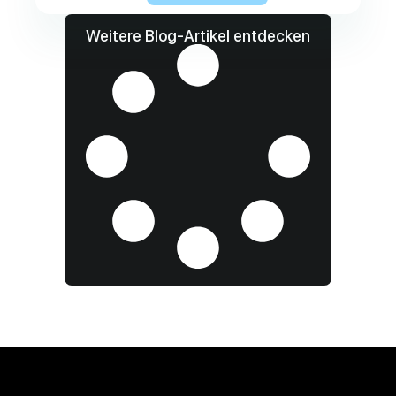
Weitere Blog-Artikel entdecken