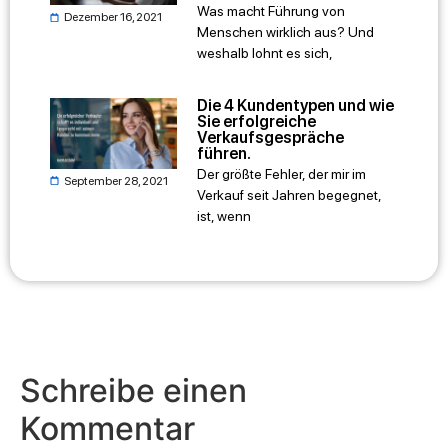
Was macht Führung von
Dezember 16, 2021
Menschen wirklich aus? Und
weshalb lohnt es sich,
Die 4 Kundentypen und wie
Sie erfolgreiche
Verkaufsgespräche
führen.
Der größte Fehler, der mir im
September 28, 2021
Verkauf seit Jahren begegnet,
ist, wenn
Schreibe einen
Kommentar