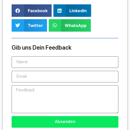
Facebook
LinkedIn
Twitter
WhatsApp
Gib uns Dein Feedback
Absenden