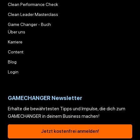
Clean Performance Check
Clean Leader Masterclass
Game Changer - Buch
Über uns
Karriere
Content
Blog
Login
GAMECHANGER Newsletter
Erhalte die bewährtesten Tipps und Impulse, die dich zum
GAMECHANGER in deinem Business machen!
Jetzt kostenfrei anmelden!