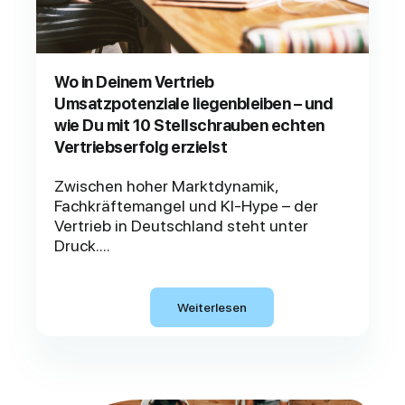
Wo in Deinem Vertrieb
Umsatzpotenziale liegenbleiben – und
wie Du mit 10 Stellschrauben echten
Vertriebserfolg erzielst
Zwischen hoher Marktdynamik,
Fachkräftemangel und KI-Hype – der
Vertrieb in Deutschland steht unter
Druck....
Weiterlesen