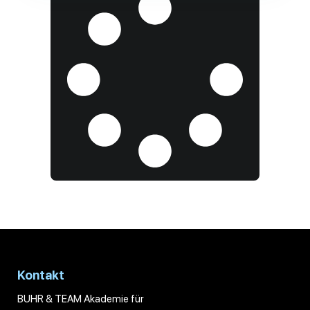
Kontakt
BUHR & TEAM Akademie für