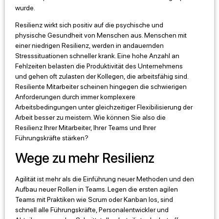
wurde.
Resilienz wirkt sich positiv auf die psychische und
physische Gesundheit von Menschen aus. Menschen mit
einer niedrigen Resilienz, werden in andauernden
Stresssituationen schneller krank. Eine hohe Anzahl an
Fehlzeiten belasten die Produktivität des Unternehmens
und gehen oft zulasten der Kollegen, die arbeitsfähig sind.
Resiliente Mitarbeiter scheinen hingegen die schwierigen
Anforderungen durch immer komplexere
Arbeitsbedingungen unter gleichzeitiger Flexibilisierung der
Arbeit besser zu meistern. Wie können Sie also die
Resilienz Ihrer Mitarbeiter, Ihrer Teams und Ihrer
Führungskräfte stärken?
Wege zu mehr Resilienz
Agilität ist mehr als die Einführung neuer Methoden und den
Aufbau neuer Rollen in Teams. Legen die ersten agilen
Teams mit Praktiken wie Scrum oder Kanban los, sind
schnell alle Führungskräfte, Personalentwickler und