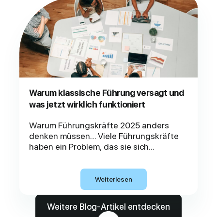
Warum klassische Führung versagt und
was jetzt wirklich funktioniert
Warum Führungskräfte 2025 anders
denken müssen… Viele Führungskräfte
haben ein Problem, das sie sich...
Weiterlesen
Weitere Blog-Artikel entdecken