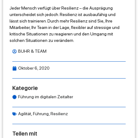
Jeder Mensch verfügt über Resilienz – die Ausprägung
unterscheidet sich jedoch. Resilienz ist ausbaufähig und
lässt sich trainieren. Durch mehr Resilienz sind Sie, Ihre
Mitarbeiter, Ihr Team in der Lage, flexibler auf stressige und
kritische Situationen zu reagieren und den Umgang mit
solchen Situationen zu verändern.
BUHR & TEAM
Oktober 6, 2020
Kategorie
Führung im digitalen Zeitalter
Agilität
,
Führung
,
Resilienz
Teilen mit