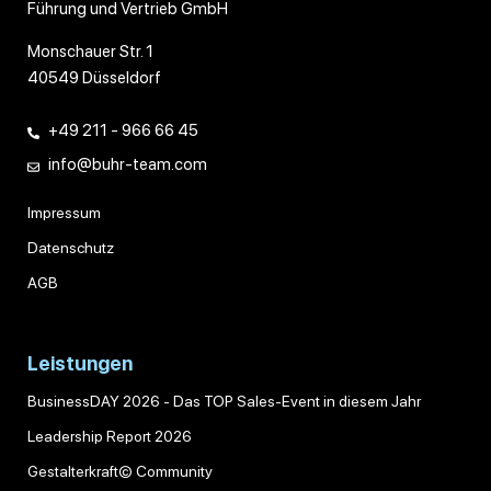
Führung und Vertrieb GmbH
Monschauer Str. 1
40549 Düsseldorf
+49 211 - 966 66 45
info@buhr-team.com
Impressum
Datenschutz
AGB
Leistungen
BusinessDAY 2026 - Das TOP Sales-Event in diesem Jahr
Leadership Report 2026
Gestalterkraft© Community