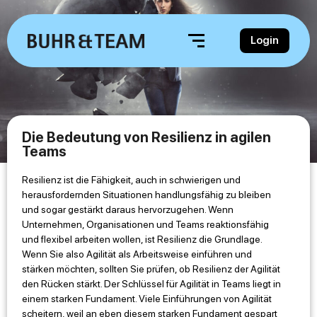
Login
Die Bedeutung von Resilienz in agilen
Teams
Resilienz ist die Fähigkeit, auch in schwierigen und
herausfordernden Situationen handlungsfähig zu bleiben
und sogar gestärkt daraus hervorzugehen. Wenn
Unternehmen, Organisationen und Teams reaktionsfähig
und flexibel arbeiten wollen, ist Resilienz die Grundlage.
Wenn Sie also Agilität als Arbeitsweise einführen und
stärken möchten, sollten Sie prüfen, ob Resilienz der Agilität
den Rücken stärkt. Der Schlüssel für Agilität in Teams liegt in
einem starken Fundament. Viele Einführungen von Agilität
scheitern, weil an eben diesem starken Fundament gespart