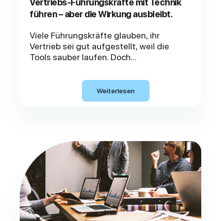
Vertriebs-Führungskräfte mit Technik
führen – aber die Wirkung ausbleibt.
Viele Führungskräfte glauben, ihr
Vertrieb sei gut aufgestellt, weil die
Tools sauber laufen. Doch...
Weiterlesen