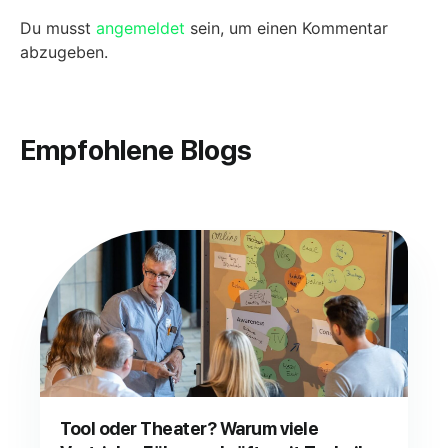
Du musst
angemeldet
sein, um einen Kommentar
abzugeben.
Empfohlene Blogs
Tool oder Theater? Warum viele