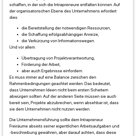
schaffen, in der sich die Intrapreneure entfalten können. Auf
der organisatorischen Ebene des Unternehmens erfordert
dies:
die Bereitstellung der notwendigen Ressourcen,
die Schaffung erfolgsabhängiger Anreize,
die Verkürzung von Informationswegen.
Und vor allem:
Übertragung von Projektverantwortung,
Förderung der Arbeit,
aber auch Ergebnisse einfordern.
Es muss immer auf eine Balance zwischen den
Rahmenbedingungen geachtet werden. Das bedeutet,
dass Unternehmen Ideen nicht beim ersten Scheitern
abwürgen sollten. Auf der anderen Seite müssen sie auch
bereit sein, Projekte abzubrechen, wenn absehbar ist, dass
sie dem Unternehmen nicht nutzen werden.
Die Unternehmensführung sollte dem Intrapreneur
Freiräume abseits seiner eigentlichen Arbeitsaufgaben und
-beschreibung gewähren, aber darauf achten, dass diese