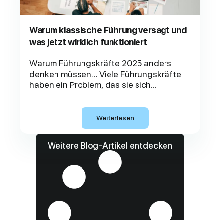
Warum klassische Führung versagt und
was jetzt wirklich funktioniert
Warum Führungskräfte 2025 anders
denken müssen… Viele Führungskräfte
haben ein Problem, das sie sich...
Weiterlesen
Weitere Blog-Artikel entdecken