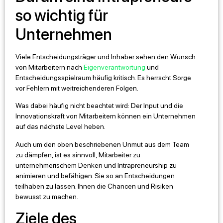
so wichtig für
Unternehmen
Viele Entscheidungsträger und Inhaber sehen den Wunsch
von Mitarbeitern nach
Eigenverantwortung
und
Entscheidungsspielraum häufig kritisch. Es herrscht Sorge
vor Fehlern mit weitreichenderen Folgen.
Was dabei häufig nicht beachtet wird: Der Input und die
Innovationskraft von Mitarbeitern können ein Unternehmen
auf das nächste Level heben.
Auch um den oben beschriebenen Unmut aus dem Team
zu dämpfen, ist es sinnvoll, Mitarbeiter zu
unternehmerischem Denken und Intrapreneurship zu
animieren und befähigen. Sie so an Entscheidungen
teilhaben zu lassen. Ihnen die Chancen und Risiken
bewusst zu machen.
Ziele des