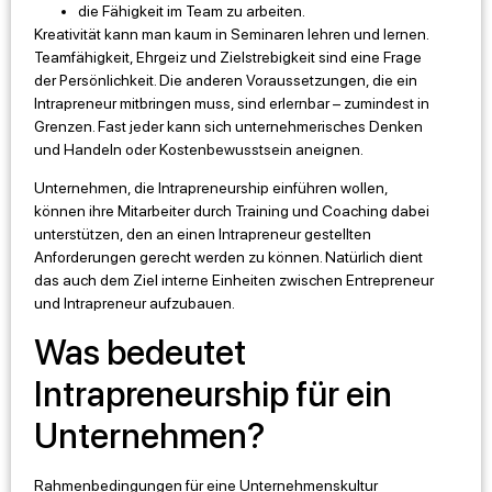
die Fähigkeit im Team zu arbeiten.
Kreativität kann man kaum in Seminaren lehren und lernen.
Teamfähigkeit, Ehrgeiz und Zielstrebigkeit sind eine Frage
der Persönlichkeit. Die anderen Voraussetzungen, die ein
Intrapreneur mitbringen muss, sind erlernbar – zumindest in
Grenzen. Fast jeder kann sich unternehmerisches Denken
und Handeln oder Kostenbewusstsein aneignen.
Unternehmen, die Intrapreneurship einführen wollen,
können ihre Mitarbeiter durch Training und Coaching dabei
unterstützen, den an einen Intrapreneur gestellten
Anforderungen gerecht werden zu können. Natürlich dient
das auch dem Ziel interne Einheiten zwischen Entrepreneur
und Intrapreneur aufzubauen.
Was bedeutet
Intrapreneurship für ein
Unternehmen?
Rahmenbedingungen für eine Unternehmenskultur