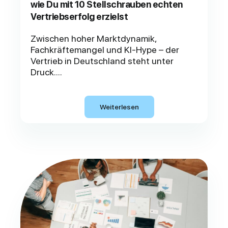
wie Du mit 10 Stellschrauben echten
Vertriebserfolg erzielst
Zwischen hoher Marktdynamik,
Fachkräftemangel und KI-Hype – der
Vertrieb in Deutschland steht unter
Druck....
Weiterlesen