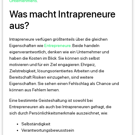
Unternehmens
.
Was macht Intrapreneure
aus?
Intrapreneure verfügen größtenteils über die gleichen
Eigenschaften wie
Entrepreneure
. Beide handeln
eigenverantwortlich, denken wie ein Unternehmer und
haben die Kosten im Blick. Sie können sich selbst
motivieren und für ein Ziel engagieren. Ehrgeiz,
Zielstrebigkeit, lösungsorientiertes Arbeiten und die
Bereitschaft Risiken einzugehen, sind weitere
Eigenschaften. Sie sehen einen Fehlschlag als Chance und
können aus Fehlern lernen.
Eine bestimmte Geisteshaltung ist sowohl bei
Entrepreneuren als auch bei Intrapreneuren gefragt, die
sich durch Persönlichkeitsmerkmale auszeichnet, wie:
Selbständigkeit
Verantwortungsbewusstsein