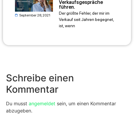
Verkaufsgespräche
führen.
Der größte Fehler, der mir im
September 28, 2021
Verkauf seit Jahren begegnet,
ist, wenn
Schreibe einen
Kommentar
Du musst
angemeldet
sein, um einen Kommentar
abzugeben.