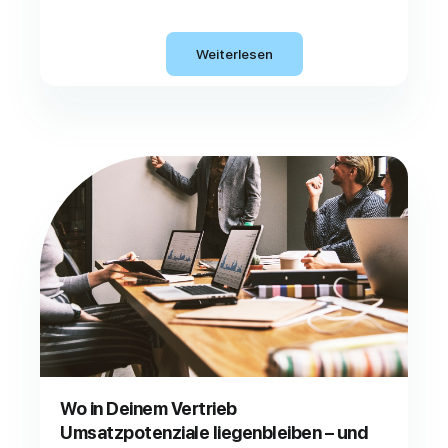
Weiterlesen
Wo in Deinem Vertrieb
Umsatzpotenziale liegenbleiben – und