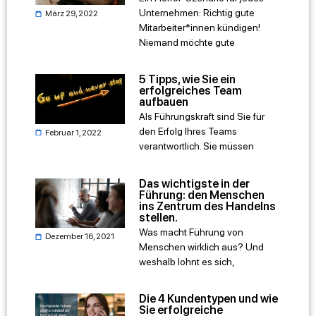
Unternehmen: Richtig gute
März 29, 2022
Mitarbeiter*innen kündigen!
Niemand möchte gute
5 Tipps, wie Sie ein
erfolgreiches Team
aufbauen
Als Führungskraft sind Sie für
den Erfolg Ihres Teams
Februar 1, 2022
verantwortlich. Sie müssen
Das wichtigste in der
Führung: den Menschen
ins Zentrum des Handelns
stellen.
Was macht Führung von
Dezember 16, 2021
Menschen wirklich aus? Und
weshalb lohnt es sich,
Die 4 Kundentypen und wie
Sie erfolgreiche