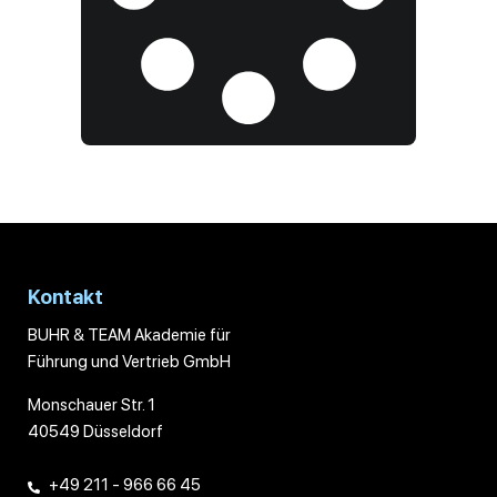
Kontakt
BUHR & TEAM Akademie für
Führung und Vertrieb GmbH
Monschauer Str. 1
40549 Düsseldorf
+49 211 - 966 66 45