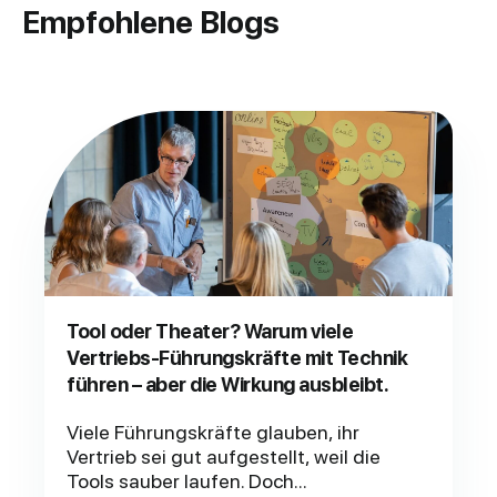
Empfohlene Blogs
Tool oder Theater? Warum viele
Vertriebs-Führungskräfte mit Technik
führen – aber die Wirkung ausbleibt.
Viele Führungskräfte glauben, ihr
Vertrieb sei gut aufgestellt, weil die
Tools sauber laufen. Doch...