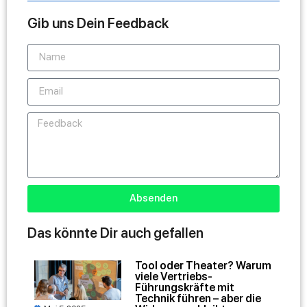
Gib uns Dein Feedback
Absenden
Das könnte Dir auch gefallen
Tool oder Theater? Warum
viele Vertriebs-
Führungskräfte mit
Technik führen – aber die