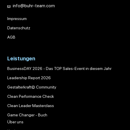
info@buhr-team.com
Impressum
Datenschutz
AGB
Leistungen
BusinessDAY 2026 - Das TOP Sales-Event in diesem Jahr
Leadership Report 2026
Gestalterkraft© Community
Clean Performance Check
Clean Leader Masterclass
Game Changer - Buch
Über uns