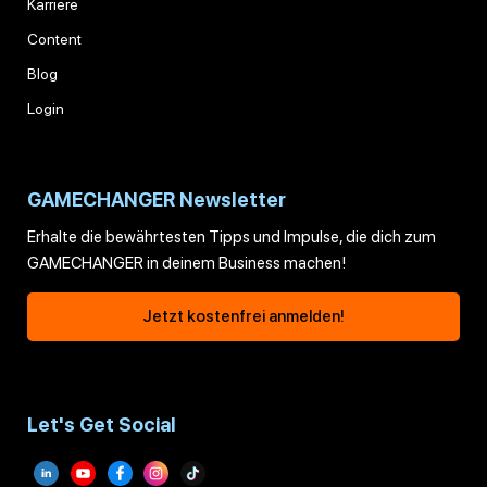
Karriere
Content
Blog
Login
GAMECHANGER Newsletter
Erhalte die bewährtesten Tipps und Impulse, die dich zum
GAMECHANGER in deinem Business machen!
Jetzt kostenfrei anmelden!
Let's Get Social