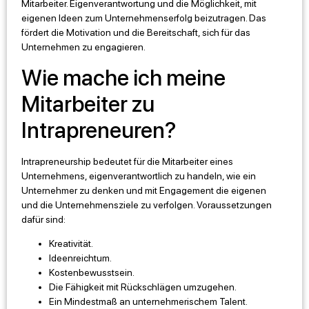
Mitarbeiter. Eigenverantwortung und die Möglichkeit, mit
eigenen Ideen zum Unternehmenserfolg beizutragen. Das
fördert die Motivation und die Bereitschaft, sich für das
Unternehmen zu engagieren.
Wie mache ich meine
Mitarbeiter zu
Intrapreneuren?
Intrapreneurship bedeutet für die Mitarbeiter eines
Unternehmens, eigenverantwortlich zu handeln, wie ein
Unternehmer zu denken und mit Engagement die eigenen
und die Unternehmensziele zu verfolgen. Voraussetzungen
dafür sind:
Kreativität.
Ideenreichtum.
Kostenbewusstsein.
Die Fähigkeit mit Rückschlägen umzugehen.
Ein Mindestmaß an unternehmerischem Talent.