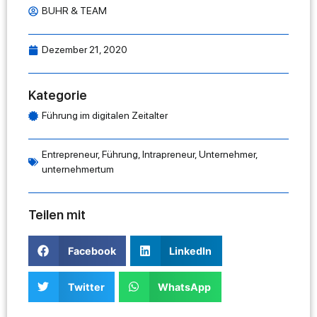
BUHR & TEAM
Dezember 21, 2020
Kategorie
Führung im digitalen Zeitalter
Entrepreneur
,
Führung
,
Intrapreneur
,
Unternehmer
,
unternehmertum
Teilen mit
Facebook
LinkedIn
Twitter
WhatsApp