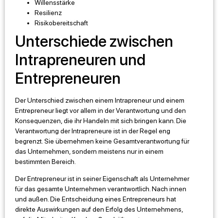
Willensstärke
Resilienz
Risikobereitschaft
Unterschiede zwischen
Intrapreneuren und
Entrepreneuren
Der Unterschied zwischen einem Intrapreneur und einem
Entrepreneur liegt vor allem in der Verantwortung und den
Konsequenzen, die ihr Handeln mit sich bringen kann. Die
Verantwortung der Intrapreneure ist in der Regel eng
begrenzt. Sie übernehmen keine Gesamtverantwortung für
das Unternehmen, sondern meistens nur in einem
bestimmten Bereich.
Der Entrepreneur ist in seiner Eigenschaft als Unternehmer
für das gesamte Unternehmen verantwortlich. Nach innen
und außen. Die Entscheidung eines Entrepreneurs hat
direkte Auswirkungen auf den Erfolg des Unternehmens,