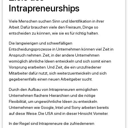
Intrapreneurships
Viele Menschen suchen Sinn und Identifikation in ihrer
Arbeit. Dafür brauchen viele den Freiraum, Dinge so
entscheiden zu können, wie sie es für richtig halten.
Die langwierigen und schwerfälligen
Entscheidungsprozesse in Unternehmen können viel Zeit in
Anspruch nehmen. Zeit, in der andere Unternehmen
womöglich ähnliche Ideen entwickeln und sich somit einen
Vorsprung erarbeiten. Und Zeit, die ein unzufriedener
Mitarbeiter dafür nutzt, sich weiterzuentwickeln und sich
gegebenenfalls einen neuen Arbeitgeber sucht.
Durch den Aufbau von Intrapreneuren ermöglichen
Unternehmen flachere Hierarchien und die nötige
Flexibilität, um ungewöhnliche Ideen zu entwickeln.
Unternehmen wie Google, Intel und Sony arbeiten bereits
auf diese Weise. Die USA sind in dieser Hinsicht Vorreiter.
In der Regel sind Intrapreneure die zufriedeneren