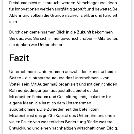
Freiräume nicht missbraucht werden. Vorschläge und Ideen
für Innovationen werden sorgfältig geprüft und bewertet. Bei
Ablehnung sollten die Gründe nachvollziehbar und fundiert
sein.
Durch den gemeinsamen Blick in die Zukunft bekommen
Sie das, was Sie sich immer gewünscht haben – Mitarbeiter,
die denken wie Unternehmer.
Fazit
Unternehmer in Unternehmen auszubilden, kann für beide
Seiten – die Intrapreneure und das Unternehmen – von
Vorteil sein. Mit Augenmaß organisiert und mit den richtigen
Rahmenbedingungen ausgestattet, bietet es den
Mitarbeitern Freiraum und Gestaltungsmöglichkeiten für
eigene Ideen, die letztlich dem Unternehmen
zugutekommen. Die Zufriedenheit der beteiligten
Mitarbeiter ist das größte Kapital des Unternehmens und in
vielen Fällen von wesentlicher Bedeutung für die weitere
Entwicklung und einen nachhaltigen wirtschaftlichen Erfolg.